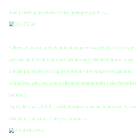
J'en profite pour encore faire quelques photos...
Gilbert, le matin, penchait beaucoup en marchant si bien que 
pensais qu'il avait mal à son genou nouvellement opéré...mais
il avait porté plus de 2kg de bonbons des vosges (bergamote,
coquelicot, pin, etc..) nouvellement commandés à son fourniss
habituel.
Après le repas, il fait sa distribution en même temps que Géra
distribue son cake et Serge, il mange...