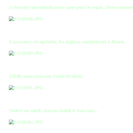
à chercher un endroit assez vaste pour le repas...Nous sommes
le parcours est agréable, les argéras commencent à fleurir..
12h40, nous trouvons l'endroit idéal...
Ombre ou soleil, chacun choisit le bon coin...