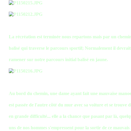
La récréation est terminée nous repartons mais par un chemi
balisé qui traverse le parcours sportif; Normalement il devrai
ramener sur notre parcours initial balisé en jaune.
Au bord du chemin, une dame ayant fait une mauvaise mano
est passée de l'autre côté du mur avec sa voiture et se trouve 
en grande difficulté... elle a la chance que pasant par là, quel
uns de nos hommes s'empressent pour la sortir de ce mauvais 