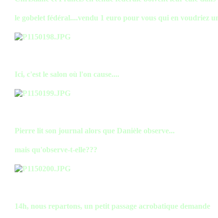
le gobelet fédéral....vendu 1 euro pour vous qui en voudriez un
Ici, c'est le salon où l'on cause....
Pierre lit son journal alors que Danièle observe...
mais qu'observe-t-elle???
14h, nous repartons, un petit passage acrobatique demande