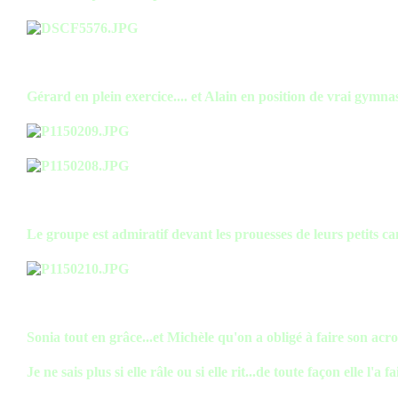
Gérard en plein exercice.... et Alain en position de vrai gymnas
Le groupe est admiratif devant les prouesses de leurs petits ca
Sonia tout en grâce...et Michèle qu'on a obligé à faire son acrob
Je ne sais plus si elle râle ou si elle rit...de toute façon elle l'a fa