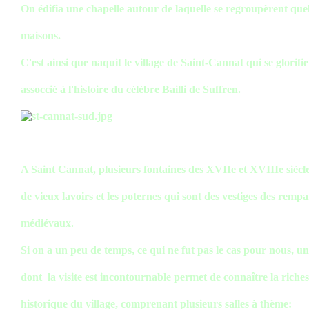
On édifia une chapelle autour de laquelle se regroupèrent que
maisons.
C'est ainsi que naquit le village de Saint-Cannat qui se glorifie
assoccié à l'histoire du célèbre Bailli de Suffren.
A Saint Cannat, plusieurs fontaines des XVIIe et XVIIIe siècle
de vieux lavoirs et les poternes qui sont des vestiges des rempa
médiévaux.
Si on a un peu de temps, ce qui ne fut pas le cas pour nous, u
dont la visite est incontournable permet de connaître la riches
historique du village, comprenant plusieurs salles à thème: