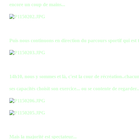
encore un coup de mains...
Puis nous continuons en direction du parcours sportif qui est 
14h10, nous y sommes et là, c'est la cour de récréation..chacu
ses capacités choisit son exercice... ou se contente de regarder..
Mais la majorité est spectateur...