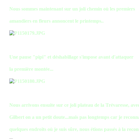
Nous sommes maintenant sur un joli chemin où les premiers
amandiers en fleurs annoncent le printemps..
Une pause "pipi" et déshabillage s'impose avant d'attaquer
la première montée...
Nous arrivons ensuite sur ce joli plateau de la Trévaresse, ave
Gilbert on a un petit doute...mais pas longtemps car je reconn
quelques endroits où je suis sûre, nous étions passés à la recon