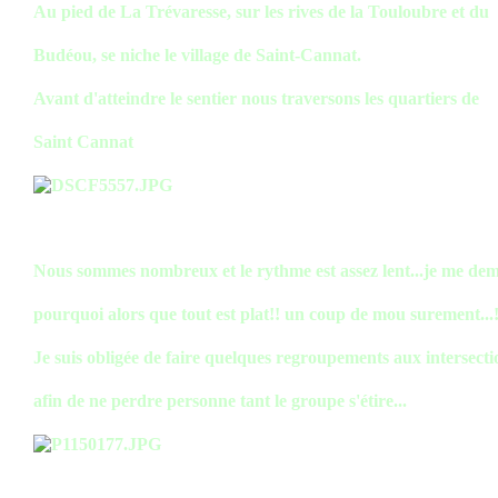
Au pied de La Trévaresse, sur les rives de la Touloubre et du
Budéou, se niche le village de Saint-Cannat.
Avant d'atteindre le sentier nous traversons les quartiers de
Saint Cannat
Nous sommes nombreux et le rythme est assez lent...je me de
pourquoi alors que tout est plat!! un coup de mou surement...!
Je suis obligée de faire quelques regroupements aux intersecti
afin de ne perdre personne tant le groupe s'étire...