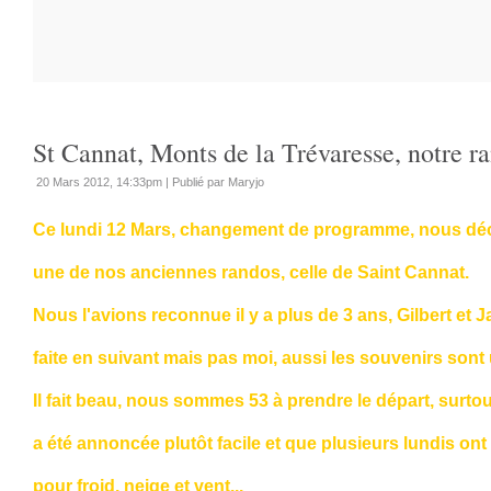
St Cannat, Monts de la Trévaresse, notre 
20 Mars 2012, 14:33pm
|
Publié par Maryjo
Ce lundi 12 Mars, changement de programme, nous déc
une de nos anciennes randos, celle de Saint Cannat.
Nous l'avions reconnue il y a plus de 3 ans, Gilbert et 
faite en suivant mais pas moi, aussi les souvenirs sont 
Il fait beau, nous sommes 53 à prendre le départ, surto
a été annoncée plutôt facile et que plusieurs lundis ont
pour froid, neige et vent...