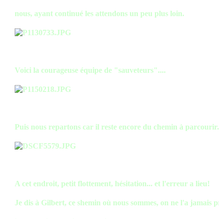
nous, ayant continué les attendons un peu plus loin.
Voici la courageuse équipe de "sauveteurs"....
Puis nous repartons car il reste encore du chemin à parcourir.
A cet endroit, petit flottement, hésitation... et l'erreur a lieu!
Je dis à Gilbert, ce shemin où nous sommes, on ne l'a jamais pr