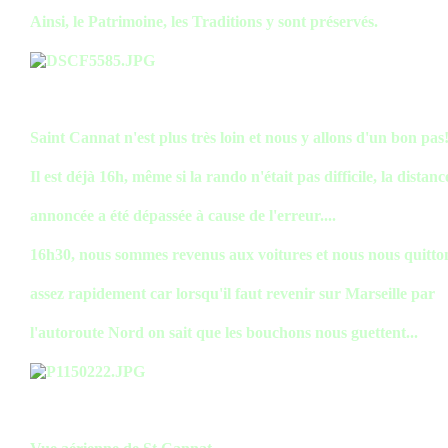
Ainsi, le Patrimoine, les Traditions y sont préservés.
Saint Cannat n'est plus très loin et nous y allons d'un bon pas
Il est déjà 16h, même si la rando n'était pas difficile, la distanc
annoncée a été dépassée à cause de l'erreur....
16h30, nous sommes revenus aux voitures et nous nous quitto
assez rapidement car lorsqu'il faut revenir sur Marseille par
l'autoroute Nord on sait que les bouchons nous guettent...