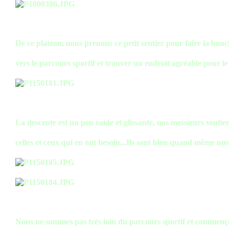
De ce plateau, nous prenons ce petit sentier pour faire la bouc
vers le parcours sportif et trouver un endroit agréable pour le
La descente est un peu raide et glissante, nos messieurs soutie
celles et ceux qui en ont besoin...Ils sont bien quand même n
Nous ne sommes pas très loin du parcours sportif et commenç