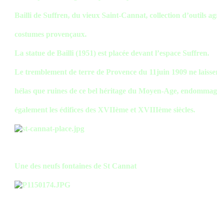
Bailli de Suffren, du vieux Saint-Cannat, collection d’outils ag
costumes provençaux.
La statue de Bailli (1951) est placée devant l’espace Suffren.
Le tremblement de terre de Provence du 11juin 1909 ne laisse
hélas que ruines de ce bel héritage du Moyen-Age, endomma
également les édifices des XVIIème et XVIIIème siècles.
Une des neufs fontaines de St Cannat