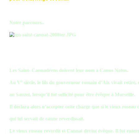
Notre parcours..
Les Saint- Cannadéens doivent leur nom à Canus Natus.
Au V° siècle, le fils du gouverneur romain d’Aix vivait retiré, 
au Sauzet, lorsqu’il fut sollicité pour être évêque à Marseille.
Il déclara alors n’accepter cette charge que si le vieux roseau 
qui lui servait de canne reverdissait.
Le vieux roseau reverdit et Cannat devint évêque. Il fut enter