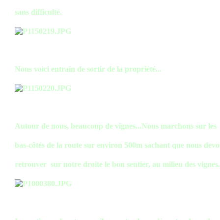
sans difficulté.
Nous voici entrain de sortir de la propriété...
Autour de nous, beaucoup de vignes...Nous marchons sur les
bas-côtés de la route sur environ 500m sachant que nous dev
retrouver sur notre droite le
bon sentier, au milieu des vignes.