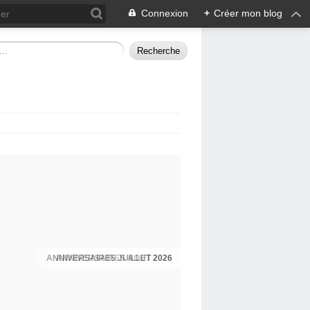
Connexion
+
Créer mon blog
ANNIVERSAIRES JUILLET 2026