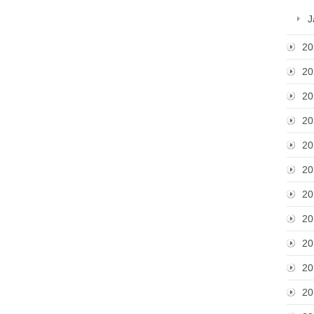
J
20
20
20
20
20
20
20
20
20
20
20