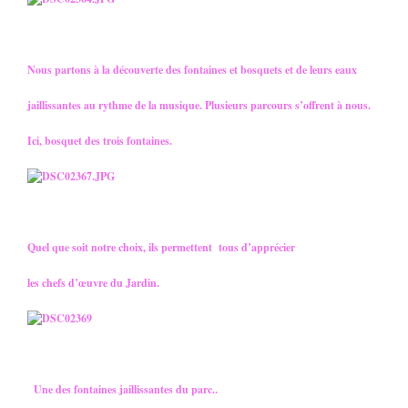
Nous partons à la découverte des fontaines et bosquets et de leurs eaux
jaillissantes au rythme de la musique. Plusieurs parcours s’offrent à nous.
Ici, bosquet des trois fontaines.
Quel que soit notre choix, ils permettent tous d’apprécier
les chefs d’œuvre du Jardin.
Une des fontaines jaillissantes du parc..