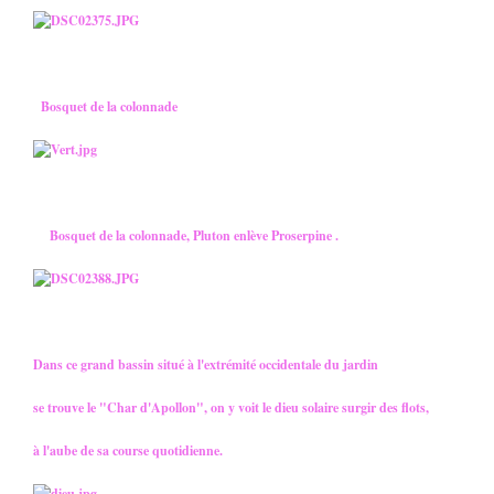
Bosquet de la colonnade
Bosquet de la colonnade, Pluton enlève Proserpine .
Dans ce grand bassin situé à l'extrémité occidentale du jardin
se trouve le "Char d'Apollon", on y voit le dieu solaire surgir des flots,
à l'aube de sa course quotidienne.