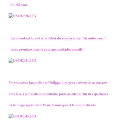
du château.
En attendant la nuit et le début du spectacle des "Grandes eaux",
on se promène dans le parc aux multiples massifs!
Me voici avec Jacqueline et Philippe; Les gens arrivent et se massent
tous face à ce bassin et sa fontaine pour assister à l'un des spectacles
où la magie opère entre l'eau, la musique et la beauté du site.