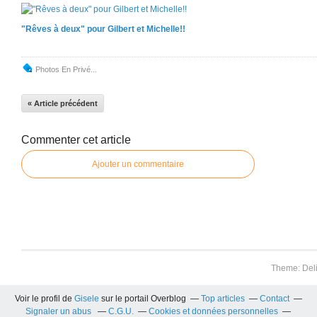
"Rêves à deux" pour Gilbert et Michelle!!
Photos En Privé...
« Article précédent
Commenter cet article
Ajouter un commentaire
Theme: Del
Voir le profil de
Gisele
sur le portail Overblog
Top articles
Contact
Signaler un abus
C.G.U.
Cookies et données personnelles