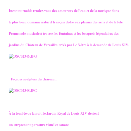
Incontournable rendez-vous des amoureux de l’eau et de la musique dans
le plus beau domaine naturel français dédié aux plaisirs des sens et de la fête.
Promenade musicale à travers les fontaines et les bosquets légendaires des
jardins du Château de Versailles créés par Le Nôtre à la demande de Louis XIV.
Façades sculptées du châreau...
À la tombée de la nuit, le Jardin Royal de Louis XIV devient
un surprenant parcours visuel et sonore