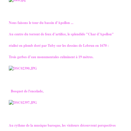
Nous faisons le tour du bassin d'Apollon ...
Au centre du torrent de feux d’artifice, le splendide "Char d’Apollon"
réalisé en plomb doré par Tuby sur les dessins de Lebrun en 1670 :
Trois gerbes d’eau monumentales culminent à 19 mètres.
Bosquet de l'encelade,
Au rythme de la musique baroque, les visiteurs découvrent perspectives