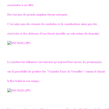
construites à cet effet.
Des travaux de grande ampleur furent entrepris.
C'est ainsi que des réseaux de conduites et de canalisations ainsi que des
réservoirs et des châteaux d'eau furent installés au sein même du domaine.
Le résultat fut tellement convaincant qu'aujourd'hui encore, les promeneurs
ont la possibilité de profiter des "Grandes Eaux de Versailles" comme le faisait
le Roi Soleil en son temps;