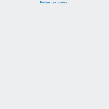
Préférences cookies