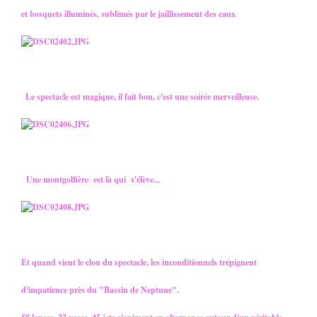
et bosquets illuminés, sublimés par le jaillissement des eaux
Le spectacle est magique, il fait bon, c'est une soirée merveilleuse.
Une montgolfière est là qui s'élève...
Et quand vient le clou du spectacle, les inconditionnels trépignent
d'impatience près du "Bassin de Neptune".