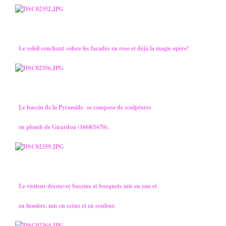
Le soleil couchant colore les facades en rose et déjà la magie opère!
Le bassin de la Pyramide se compose de sculptures
en plomb de Girardon (1668/1670).
Le visiteur découvre bassins et bosquets mis en eau et
en lumière, mis en scène et en couleur.