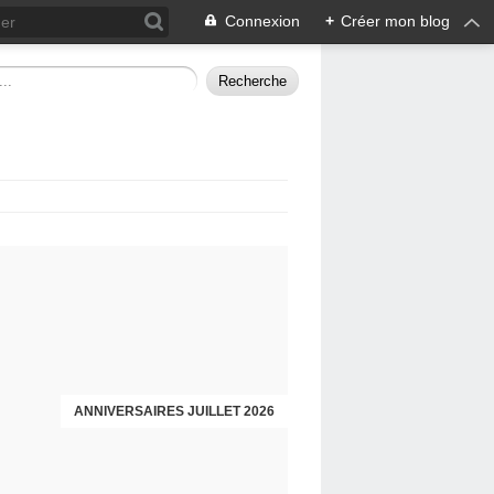
Connexion
+
Créer mon blog
ANNIVERSAIRES JUILLET 2026