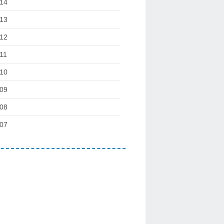
14
13
12
11
10
09
08
07