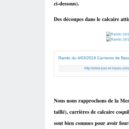
ci-dessous).
Des découpes dans le calcaire atti
Rando du 4/03/2019 Carrieres de Baou
http://www.pas-et-repas.com
Nous nous rapprochons de la Mer 
taillé),
carrières de calcaire coqui
sont bien connues pour avoir four