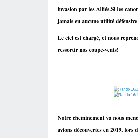
invasion par les Alliés.
Si les canon
jamais eu aucune utilité défensi
Le ciel est chargé, et nous repren
ressortir nos coupe-vents!
Notre cheminement va nous mener
avions découvertes en 2019, lors d