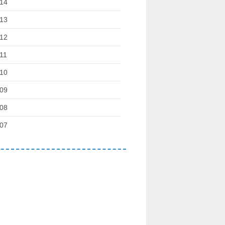
14
13
12
11
10
09
08
07