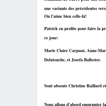
une variante des précédentes vers
On l'aime bien celle-là!
Patrick en profite pour faire la 
ce jour:
Marie Claire Carpuat, Anne-Mari
Delatouche, et Josefa Ballester.
Sont absents Christine Raillard et
Nous allons d'abord emprunter la 