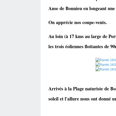
Anse de Bonnieu en longeant une 
On apprécie nos coupe-vents.
Au loin (à 17 kms au large de Po
les trois éoliennes flottantes de 9
Arrivés à la Plage naturiste de B
soleil et l'allure nous ont donné 