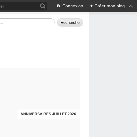
Connexion
+
Créer mon blog
ANNIVERSAIRES JUILLET 2026