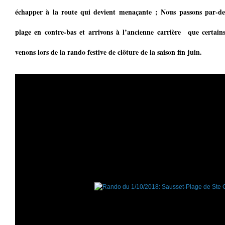
échapper à la route qui devient menaçante ; Nous passons par-dessu
plage en contre-bas et arrivons à l’ancienne carrière que certain
venons lors de la rando festive de clôture de la saison fin juin.