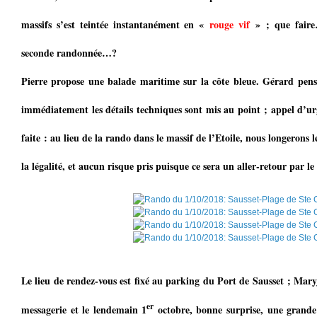
massifs s’est teintée instantanément en «
rouge vif
» ; que faire…
seconde randonnée…?
Pierre propose une balade maritime sur la côte bleue. Gérard pens
immédiatement les détails techniques sont mis au point ; appel d’urg
faite : au lieu de la rando dans le massif de l’Etoile, nous longerons le
la légalité, et aucun risque pris puisque ce sera un aller-retour par 
Le lieu de rendez-vous est fixé au parking du Port de Sausset ; Mary
er
messagerie et le lendemain 1
octobre, bonne surprise, une grande