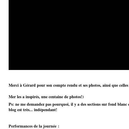
Merci à Gérard pour son compte rendu et ses photos, ainsi que celles 
Mer les a inspirés, une centaine de photos!)
Ps: ne me demandez pas pourquoi, il y a des sections sur fond blanc et
blog est très... indépendant!
Performances de la journée :