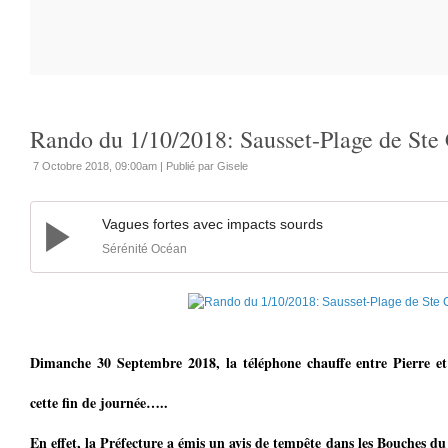
Rando du 1/10/2018: Sausset-Plage de Ste
7 Octobre 2018, 09:00am
|
Publié par Gisele
Vagues fortes avec impacts sourds
Sérénité Océan
Dimanche 30 Septembre 2018, la téléphone chauffe entre Pierre e
cette fin de journée…..
En effet, la Préfecture a émis un avis de tempête dans les Bouches du