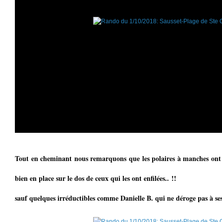
Tout en cheminant nous remarquons que les polaires à manches ont f
bien en place sur le dos de ceux qui les ont enfilées.. !!
sauf quelques irréductibles comme Danielle B. qui ne déroge pas à ses