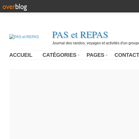
PAS et REPAS
Journal des randos, voyages et activités d'un grou
ACCUEIL
CATÉGORIES
PAGES
CONTAC