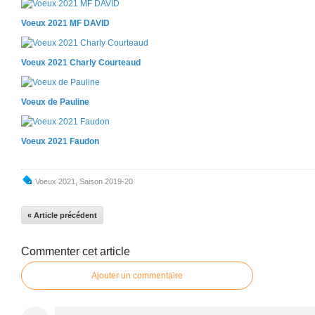
Voeux 2021 MF DAVID
Voeux 2021 Charly Courteaud
Voeux de Pauline
Voeux 2021 Faudon
Voeux 2021
,
Saison 2019-20
« Article précédent
Commenter cet article
Ajouter un commentaire