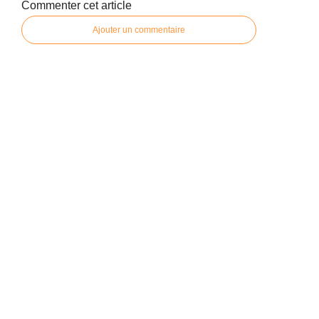
Commenter cet article
Ajouter un commentaire