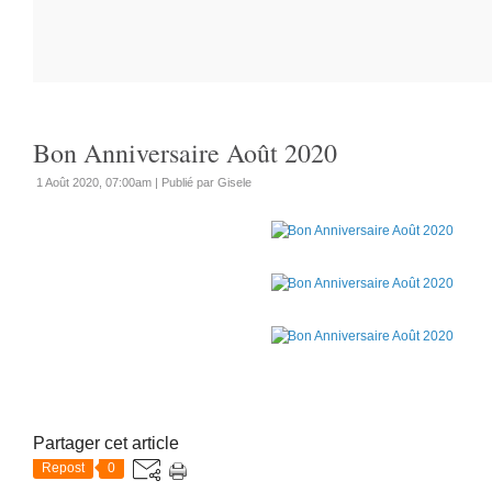
Bon Anniversaire Août 2020
1 Août 2020, 07:00am
|
Publié par Gisele
Partager cet article
Repost
0