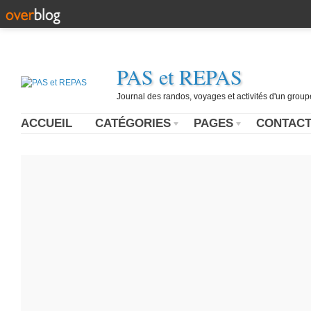
PAS et REPAS
Journal des randos, voyages et activités d'un grou
ACCUEIL
CATÉGORIES
PAGES
CONTAC