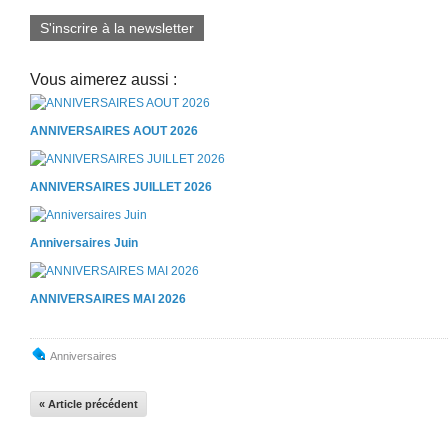
S'inscrire à la newsletter
Vous aimerez aussi :
ANNIVERSAIRES AOUT 2026
ANNIVERSAIRES JUILLET 2026
Anniversaires Juin
ANNIVERSAIRES MAI 2026
Anniversaires
« Article précédent