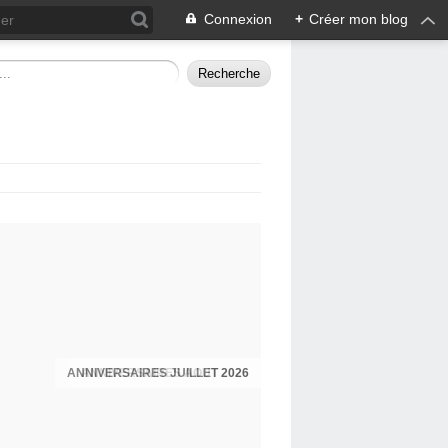
Connexion
+
Créer mon blog
ANNIVERSAIRES JUILLET 2026