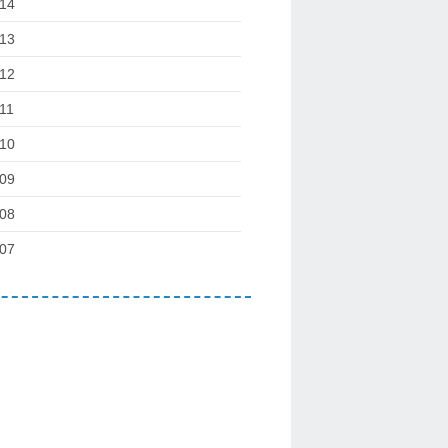
14
13
12
11
10
09
08
07