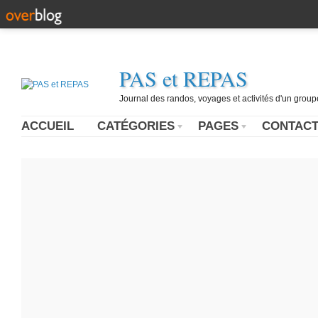
PAS et REPAS
Journal des randos, voyages et activités d'un grou
ACCUEIL
CATÉGORIES
PAGES
CONTAC