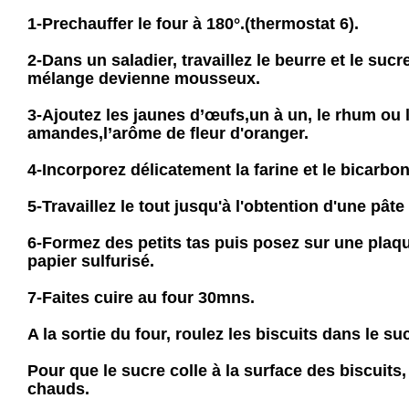
1-Prechauffer le four à 180°.(thermostat 6).
2-Dans un saladier, travaillez le beurre et le sucr
mélange devienne mousseux.
3-Ajoutez les jaunes d’œufs,un à un, le rhum ou 
amandes,l’arôme de fleur d'oranger.
4-Incorporez délicatement la farine et le bicarbo
5-Travaillez le tout jusqu'à l'obtention d'une pâ
6-Formez des petits tas puis posez sur une plaqu
papier sulfurisé.
7-Faites cuire au four 30mns.
A la sortie du four, roulez les biscuits dans le su
Pour que le sucre colle à la surface des biscuits,
chauds.