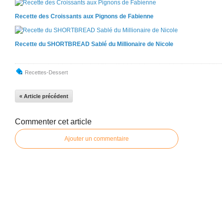
Recette des Croissants aux Pignons de Fabienne
Recette du SHORTBREAD Sablé du Millionaire de Nicole
Recettes-Dessert
« Article précédent
Commenter cet article
Ajouter un commentaire