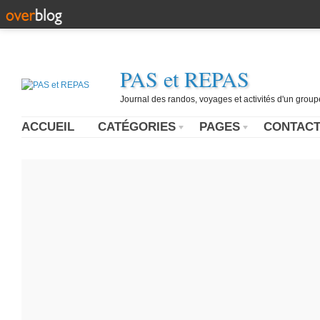
PAS et REPAS
Journal des randos, voyages et activités d'un grou
ACCUEIL
CATÉGORIES
PAGES
CONTAC