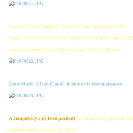
Jouques, est un village de caractère dans lequel il fait bon
flâner et parcourir les ruelles fleuries qui grimpent doucement
jusqu'au sommet de la colline où trône ND de la Roque.
Anne Marie et Jean Claude, le jour de la reconnaissance.
A Jouques il y a de l'eau partout!
Le village est irrigué par un
paisible rivière à truites...Le Réal.