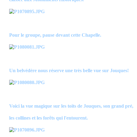
Pour le groupe, pause devant cette Chapelle.
Un belvédère nous réserve une très belle vue sur Jouques!
Voici la vue magique sur les toits de Jouques, son grand pré,
les collines et les forêts qui l'entourent.