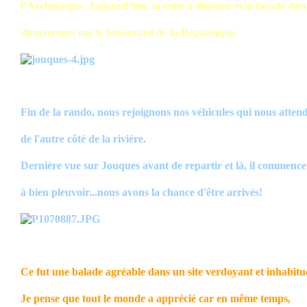
l’Archevêque. Aujourd’hui, la cour a disparu et la façade do
directement sur le boulevard de la République.
Fin de la rando, nous rejoignons nos véhicules qui nous atten
de l'autre côté de la riviére.
Dernière vue sur Jouques avant de repartir et là, il commence
à bien pleuvoir...nous avons la chance d'être arrivés!
Ce fut une balade agréable dans un site verdoyant et inhabitu
Je pense que tout le monde a apprécié car en même temps,