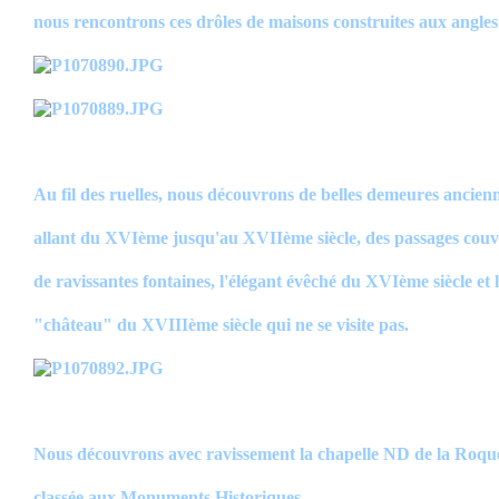
nous rencontrons ces drôles de maisons construites aux angles
Au fil des ruelles, nous découvrons de belles demeures ancien
allant du XVIème jusqu'au XVIIème siècle, des passages couv
de ravissantes fontaines, l'élégant évêché du XVIème siècle et 
"château" du XVIIIème siècle qui ne se visite pas.
Nous découvrons avec ravissement la chapelle ND de la Roqu
classée aux Monuments Historiques.