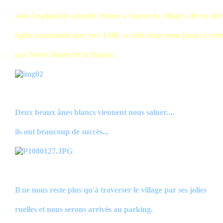
sous l'esplanade actuelle. Située a l'ouest du village, elle ne dev
église paroissiale que vers 1440, ce rôle étant tenu jusqu'à cet
par Notre-Dame de la Roque.
Deux beaux ânes blancs viennent nous saluer....
ils ont beaucoup de succès...
Il ne nous reste plus qu'à traverser le village par ses jolies
ruelles et nous serons arrivés au parking.