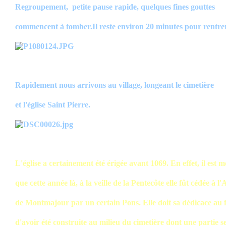
Regroupement, petite pause rapide, quelques fines gouttes
commencent à tomber.Il reste environ 20 minutes pour rentre
Rapidement nous arrivons au village, longeant le cimetière
et l'église Saint Pierre.
L'église a certainement été érigée avant 1069. En effet, il est 
que cette année là, à la veille de la Pentecôte elle fût cédée à l
de Montmajour par un certain Pons. Elle doit sa dédicace au f
d'avoir été construite au milieu du cimetière dont une partie s