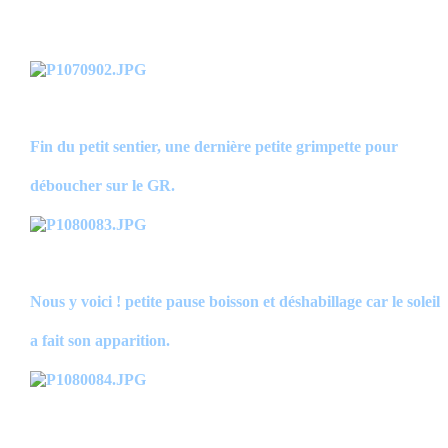
Fin du petit sentier, une dernière petite grimpette pour
déboucher sur le GR.
Nous y voici ! petite pause boisson et déshabillage car le soleil
a fait son apparition.