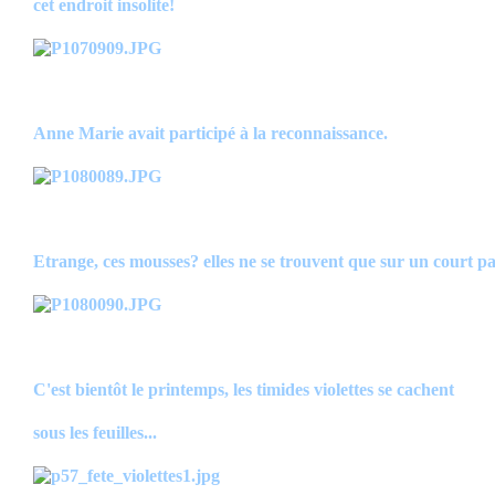
cet endroit insolite!
Anne Marie avait participé à la reconnaissance.
Etrange, ces mousses? elles ne se trouvent que sur un court pa
C'est bientôt le printemps, les timides violettes se cachent
sous les feuilles...