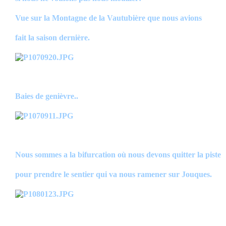
Vue sur la Montagne de la Vautubière que nous avions
fait la saison dernière.
Baies de genièvre..
Nous sommes a la bifurcation où nous devons quitter la piste
pour prendre le sentier qui va nous ramener sur Jouques.