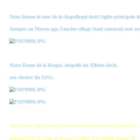
Nous faisons le tour de la chapellequi était l'église principale d
Jouques au Moyen age, l'ancien village étant construit tout au
Notre Dame de la Roque, chapelle du Xllème siècle,
son clocher du XIVe.
Au Moyen-Age, le bourg se construit autour du château d'If,
aujourd'hui en ruine et non accessible. Il se blottit autour de