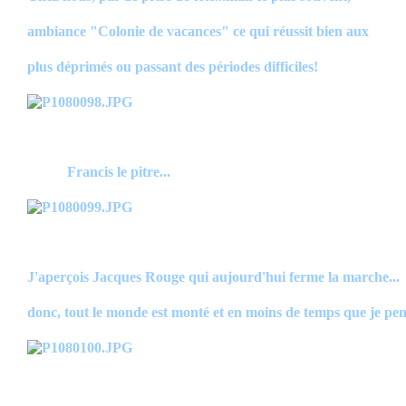
ambiance "Colonie de vacances" ce qui réussit bien aux
plus déprimés ou passant des périodes difficiles!
Francis le pitre...
J'aperçois Jacques Rouge qui aujourd'hui ferme la marche...
donc, tout le monde est monté et en moins de temps que je pen