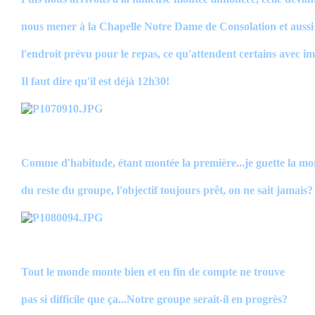
nous mener à la Chapelle Notre Dame de Consolation et aussi
l'endroit prévu pour le repas, ce qu'attendent certains avec im
Il faut dire qu'il est déjà 12h30!
Comme d'habitude, étant montée la première...je guette la mo
du reste du groupe, l'objectif toujours prêt, on ne sait jamais?
Tout le monde monte bien et en fin de compte ne trouve
pas si difficile que ça...Notre groupe serait-il en progrès?