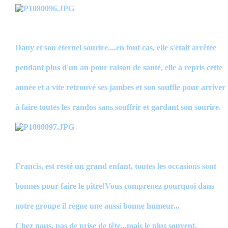
Dany et son éternel sourire....en tout cas, elle s'était arrêtée
pendant plus d'un an pour raison de santé, elle a repris cette
année et a vite retrouvé ses jambes et son souffle pour arriver
à faire toutes les randos sans souffrir et gardant son sourire.
Francis, est resté un grand enfant, toutes les occasions sont
bonnes pour faire le pitre!Vous comprenez pourquoi dans
notre groupe il règne une aussi bonne humeur...
Chez nous, pas de prise de tête...mais le plus souvent,