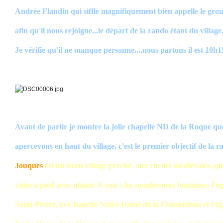
Andrée Flandin qui siffle magnifiquement bien appelle le gro
afin qu'il nous rejoigne...le départ de la rando étant du village
Je vérifie qu'il ne manque personne....nous partons il est 10h1
Avant de partir je montre la jolie chapelle ND de la Roque qu
apercevons en haut du village, c'est le premier objectif de la r
Jouques
est un beau village perché, aux ruelles médiévales, qu
visite à pied avec plaisir. A voir : les nombreuses fontaines, l'ég
Saint-Pierre, la Chapelle Notre Dame de la Consolation et l'ég