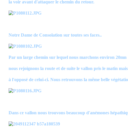
la voir avant d'attaquer le chemin du retour.
Notre Dame de Consolation sur toutes ses faces..
Par un large chemin sur lequel nous marchons environ 20mn
nous rejoignons la route et de suite le vallon pris le matin mais
à l'opposé de celui-ci. Nous retrouvons la même belle végétatio
Dans ce vallon nous trouvons beaucoup d'anémones hépathiqu