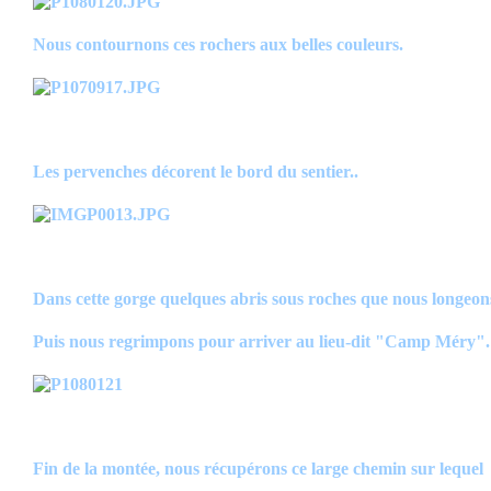
Nous contournons ces rochers aux belles couleurs.
Les pervenches décorent le bord du sentier..
Dans cette gorge quelques abris sous roches que nous longeon
Puis nous regrimpons pour arriver au lieu-dit "Camp Méry".
Fin de la montée, nous récupérons ce large chemin sur lequel