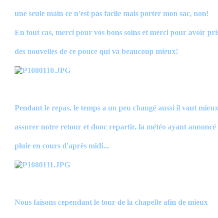
une seule main ce n'est pas facile mais porter mon sac, non!
En tout cas, merci pour vos bons soins et merci pour avoir pri
des nouvelles de ce pouce qui va beaucoup mieux!
Pendant le repas, le temps a un peu changé aussi il vaut mieu
assurer notre retour et donc repartir, la météo ayant annoncé
pluie en cours d'après midi...
Nous faisons cependant le tour de la chapelle afin de mieux