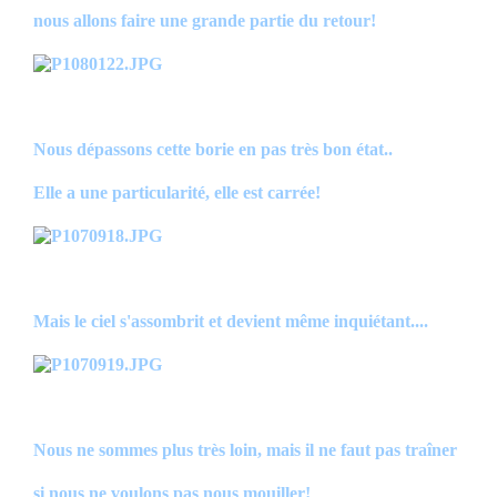
nous allons faire une grande partie du retour!
Nous dépassons cette borie en pas très bon état..
Elle a une particularité, elle est carrée!
Mais le ciel s'assombrit et devient même inquiétant....
Nous ne sommes plus très loin, mais il ne faut pas traîner
si nous ne voulons pas nous mouiller!