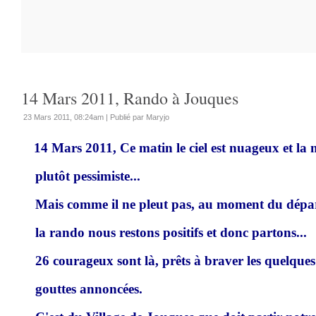
14 Mars 2011, Rando à Jouques
23 Mars 2011, 08:24am
|
Publié par Maryjo
14 Mars 2011, Ce matin le ciel est nuageux et la 
plutôt pessimiste...
Mais comme il ne pleut pas, au moment du dépa
la rando nous restons positifs et donc partons...
26 courageux sont là, prêts à braver les quelques
gouttes annoncées.