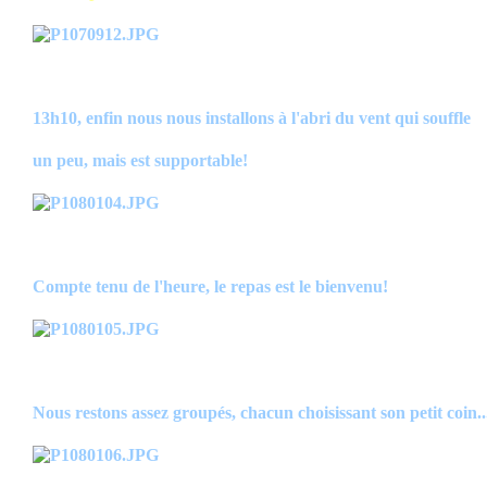
13h10, enfin nous nous installons à l'abri du vent qui souffle
un peu, mais est supportable!
Compte tenu de l'heure, le repas est le bienvenu!
Nous restons assez groupés, chacun choisissant son petit coin..