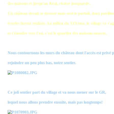
des maisons et jusqu'au Réal, rivière jouquarde.
Un château devait se dresser mais seul le portail, deux pavillon
écuries furent réalisés. Au milieu du XIXème, le village va s'a
et s'étendre vers l'est, c'est le quartier des maisons neuves.
Nous contournons les murs du château dont l'accès est privé 
rejoindre un peu plus bas, notre sentier.
Ce joli sentier part du village et va nous mener sur le GR,
lequel nous allons prendre ensuite, mais pas longtemps!