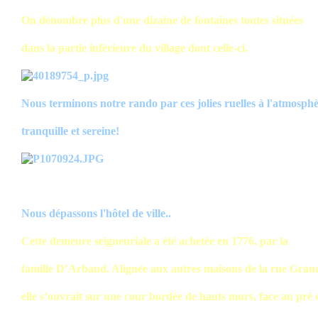
On dénombre plus d'une dizaine de fontaines toutes situées
dans la partie inférieure du village dont celle-ci.
Nous terminons notre rando par ces jolies ruelles à l'atmosph
tranquille et sereine!
Nous dépassons l'hôtel de ville..
Cette demeure seigneuriale a été achetée en 1776, par la
famille D’Arbaud. Alignée aux autres maisons de la rue Gran
elle s’ouvrait sur une cour bordée de hauts murs, face au pré 