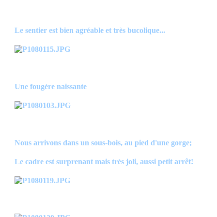
Le sentier est bien agréable et très bucolique...
Une fougère naissante
Nous arrivons dans un sous-bois, au pied d'une gorge;
Le cadre est surprenant mais très joli, aussi petit arrêt!