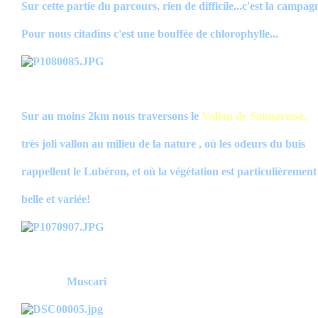
Sur cette partie du parcours, rien de difficile...c'est la campag
Pour nous citadins c'est une bouffée de chlorophylle...
Sur au moins 2km nous traversons le
Vallon de Saunaresse,
très joli vallon au milieu de la nature , où les odeurs du buis
rappellent le Lubéron, et où la végétation est particulièrement
belle et variée!
Muscari