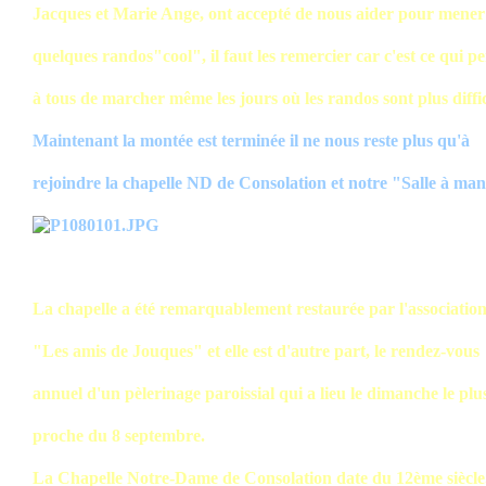
Jacques et Marie Ange, ont accepté de nous aider pour mener
quelques randos"cool", il faut les remercier car c'est ce qui p
à tous de marcher même les jours où les randos sont plus diffic
Maintenant la montée est terminée il ne nous reste plus qu'à
rejoindre la chapelle ND de Consolation et notre "Salle à ma
La chapelle a été remarquablement restaurée par l'associatio
"Les amis de Jouques" et elle est d'autre part, le rendez-vous
annuel d'un pèlerinage paroissial qui a lieu le dimanche le plu
proche du 8 septembre.
La Chapelle Notre-Dame de Consolation date du 12ème siècle