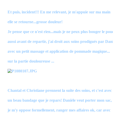
Et puis, incident!!! En me relevant, je m'appuie sur ma main
elle se retourne...grosse douleur!
Je pense que ce n'est rien...mais je ne peux plus bouger le pou
aussi avant de repartir, j'ai droit aux soins prodigués par Dan
avec un petit massage et application de pommade magique...
sur la partie douloureuse ...
Chantal et Christiane prennent la suite des soins, et c'est avec
un beau bandage que je repars! Danièle veut porter mon sac,
je m'y oppose formellement, ranger mes affaires ok, car avec