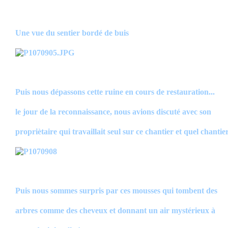
Une vue du sentier bordé de buis
Puis nous dépassons cette ruine en cours de restauration...
le jour de la reconnaissance, nous avions discuté avec son
propriètaire qui travaillait seul sur ce chantier et quel chantie
Puis nous sommes surpris par ces mousses qui tombent des
arbres comme des cheveux et donnant un air mystérieux à