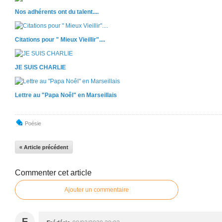
Nos adhérents ont du talent....
Citations pour " Mieux Vieillir"....
JE SUIS CHARLIE
Lettre au "Papa Noêl" en Marseillais
Poésie
« Article précédent
Commenter cet article
Ajouter un commentaire
F