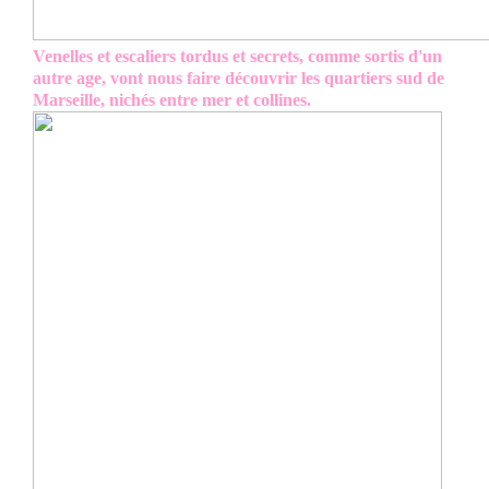
Venelles et escaliers tordus et secrets, comme sortis d'un
autre age, vont nous faire découvrir les quartiers sud de
Marseille, nichés entre mer et collines.