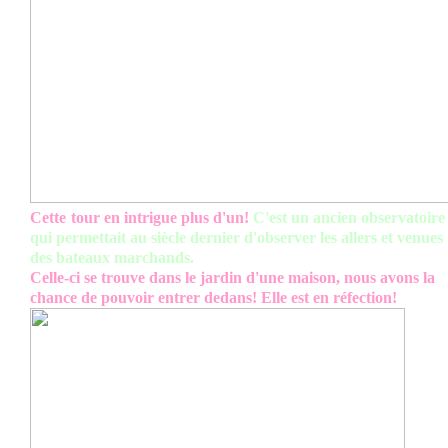
Cette
t
our en intrigue plus d'un!
C'est un ancien observatoire
qui permettait au siècle dernier d'observer les allers et venues
des bateaux marchands.
Celle-ci se trouve dans le jardin d'une maison, nous avons la
chance de pouvoir entrer dedans! Elle est en réfection!