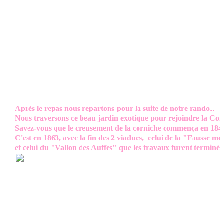
..
Après le repas nous repartons
pour la suite de notre rando
Nous traversons ce beau jardin exotique pour rejoindre la Co
Savez-vous que le creusement de la corniche commença en 18
C'est en 1863, avec la fin des 2 viaducs, celui de la "Fausse 
et celui du "Vallon des Auffes" que les travaux furent terminé