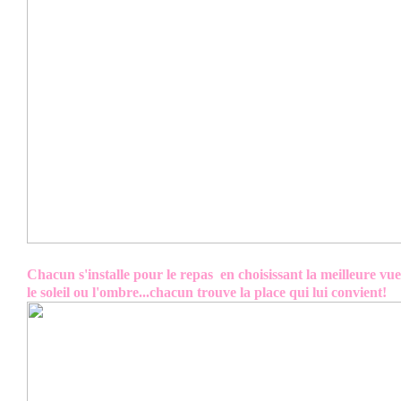
Chacun s'installe pour le repas en choisissant la meilleure vue
le soleil ou l'ombre...chacun trouve la place qui lui convient!