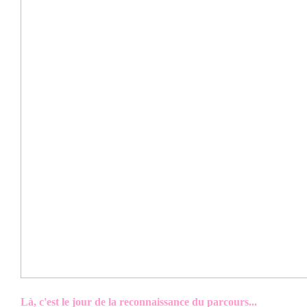
Là, c'est
le jour de la reconnaissance du parcours...