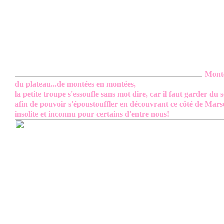
Monté
du plateau...de montées en montées,
la petite troupe s'essoufle sans mot dire, car il faut garder du s
afin de pouvoir s'époustouffler en découvrant ce côté de Marse
insolite et inconnu pour certains d'entre nous!