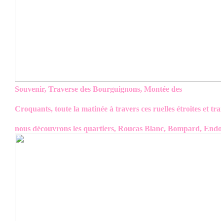
Souvenir, Traverse des Bourguignons, Montée des
Croquants, toute la matinée à travers ces ruelles étroites et tra
nous découvrons les quartiers, Roucas Blanc, Bompard, End