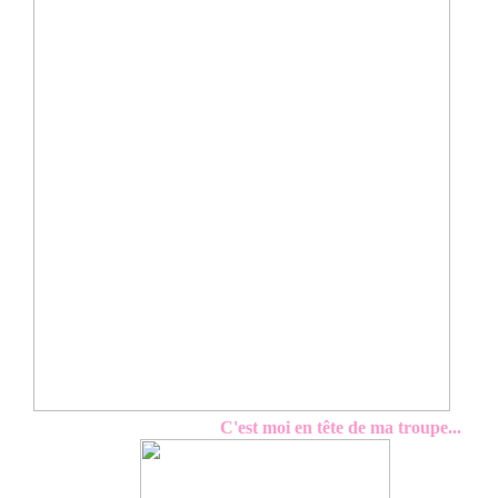
C'est moi en tête d