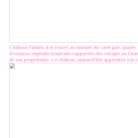
Château Valmer, il se trouve au sommet du vaste parc planté
d'essences végétales tropicales rapportées des voyages en Orie
de son propriétaire. Ce château, aujourd'hui appartient à la vi