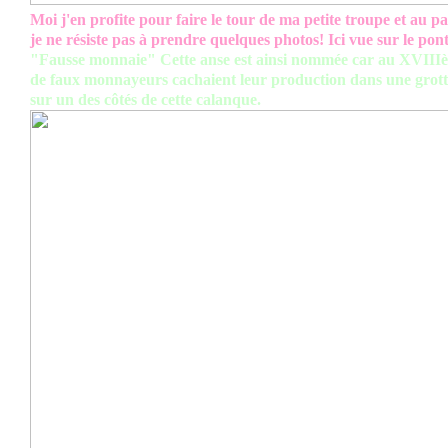
Moi j'en profite pour faire le tour de ma petite troupe et au p
je ne résiste pas à prendre quelques photos! Ici vue sur le pont
"Fausse monnaie" Cette anse est ainsi nommée car au XVIIIè 
de faux monnayeurs cachaient leur production dans une grott
sur un des côtés de cette calanque.