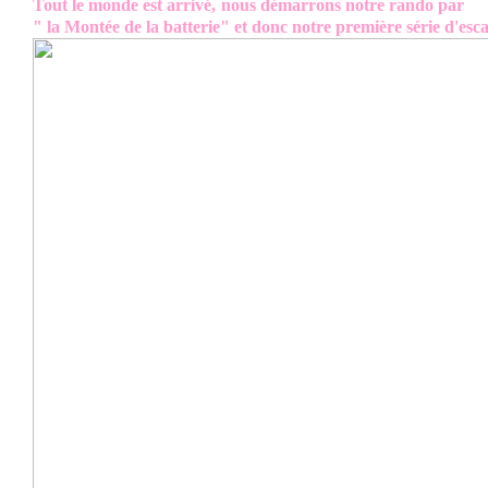
Tout le monde est arrivé,
nous démarrons notre rando par
" la Montée de la batterie" et donc notre première série d'escal