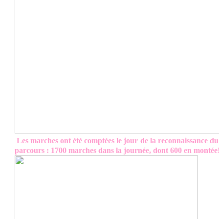
Les marches ont été comptées le jour
de la reconnaissance du
parcours : 1700 marches dans la journée, dont 600 en montée