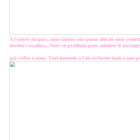
A l'entrée du parc, nous faisons une pause afin de nous remett
derniers escaliers...Nous en profitons pour admirer le paysag
qui s'offre à nous. Tout lemonde a l'air en forme mais a une pet