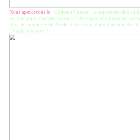
Nous apercevons le
"Château Valmer", somptueuse villa édifi
en 1865 pour Charles Gounel, riche négociant industriel qui r
dans le commerce de l'huile et du savon. Nom d'origine du ch
"Vague à la mer"!