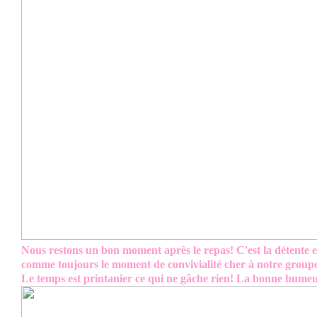
Nous restons un bon moment après le repas! C'est la détente e
comme toujours le moment de convivialité cher à notre group
Le temps est printanier ce qui ne gâche rien! La bonne humeu