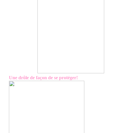
Une drôle de façon de se protéger!