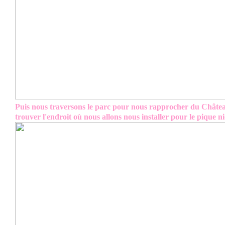
Puis nous traversons le parc pour nous rapprocher du Châtea
trouver l'endroit où nous allons nous installer pour le pique n