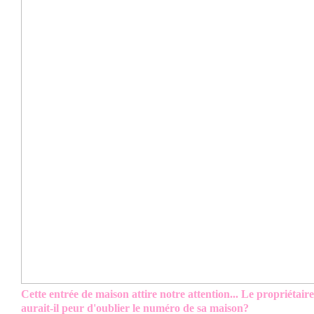
Cette entrée de maison attire notre attention... Le propriétaire
aurait-il peur d'oublier le numéro de sa maison?