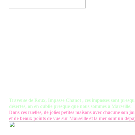
Traverse de Roux, Impasse Chanot , ces impasses sont presqu
désertes, on en oublie presque que nous sommes à Marseille!
Dans ces ruelles, de jolies petites maisons avec chacune son ja
et de beaux points de vue sur Marseille et la mer sont un dép