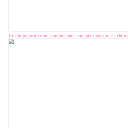
Une impasse
où nous voulons nous engager mais qui est clôtur