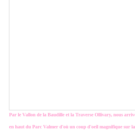
Par le Vallon de la Baudille et la Traverse Ollivary, nous arri
en haut du Parc Valmer d'où un coup d'oeil magnifique sur l