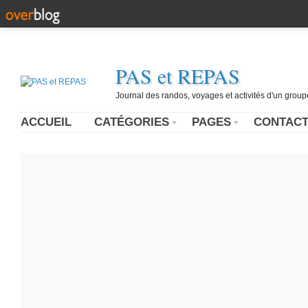
PAS et REPAS
Journal des randos, voyages et activités d'un grou
ACCUEIL
CATÉGORIES
PAGES
CONTAC