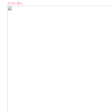
et les îles.