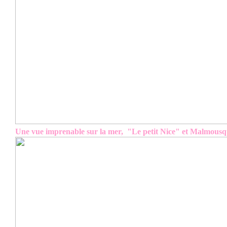
Une vue imprenable sur la mer, "Le petit Nice" et Malmousqu