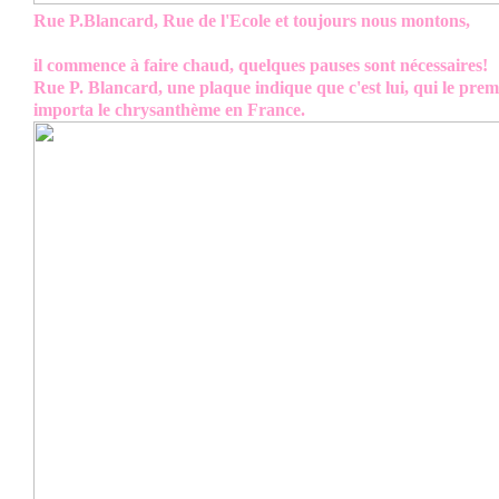
Rue P.Blancard, Rue de l'Ecole et toujours nous montons,
il commence à faire chaud, quelques pauses sont nécessaires!
Rue P. Blancard, une plaque indique que c'est lui, qui le prem
importa le chrysanthème en France.