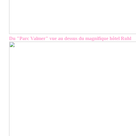
Du "Parc Valmer" vue au dessus du magnifique hôtel Ruhl