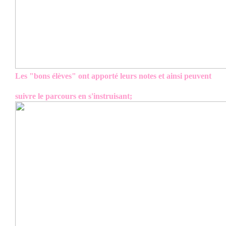
Les "bons élèves" ont apporté leurs notes et ainsi peuvent
suivre le parcours en s'instruisant;