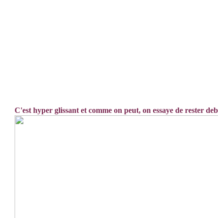
C'est hyper glissant et comme on peut, on essaye de rester deb