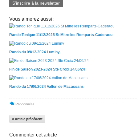
S'inscrire à la newsletter
Vous aimerez aussi :
Rando Tonique 11/12/2025 St Mitre les Remparts-Caderaou
Rando du 09/12/2024 Luminy
Fin de Saison 2023-2024 Ste Croix 24/06/24
Rando du 17/06/2024 Vallon de Macassans
Randonnées
« Article précédent
Commenter cet article