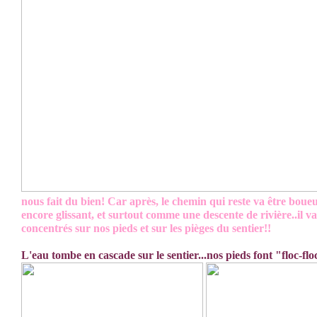
nous fait du bien! Car après, le chemin qui reste va être boue
encore glissant, et surtout comme une descente de rivière..il va 
concentrés sur nos pieds et sur les pièges du sentier!!
L'eau tombe en cascade sur le sentier...nos pieds font "floc-flo