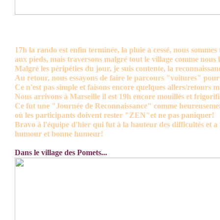
17h la rando est enfin terminée, la pluie a cessé, nous sommes
aux pieds, mais traversons malgré tout le village comme nous 
Malgré les péripéties du jour, je suis contente, la reconnaissance
Au retour, nous essayons de faire le parcours "voitures" pour 
Ce n'est pas simple et faisons encore quelques allers/retours ma
Nous arrivons à Marseille il est 19h encore mouillés et frigorifié
Ce fut une "Journée de Reconnaissance" comme heureusement 
où les participants doivent rester "ZEN"et ne pas paniquer!
Bravo à l'équipe d'hier qui fut à la hauteur des difficultés et a
humour et bonne humeur!
Dans le village des Pomets...