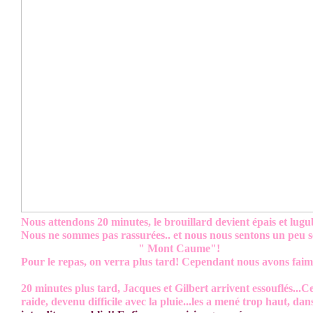
Nous attendons 20 minutes, le brouillard devient épais et lugu
Nous ne sommes pas rassurées.. et nous nous sentons un peu se
" Mont Caume"!
Pour le repas, on verra plus tard! Cependant nous avons faim.
20 minutes plus tard, Jacques et Gilbert arrivent essouflés...C
raide, devenu difficile avec la pluie...les a mené trop haut, dans