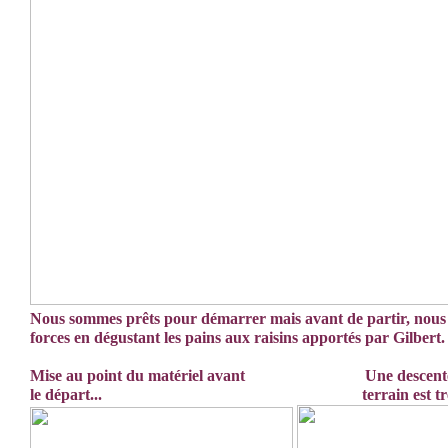
Nous sommes prêts pour démarrer mais avant de partir, nous
forces en dégustant les pains aux raisins apportés par Gilbert.
Mise au point du matériel avant Une descente ac
le départ... terrain est très mo