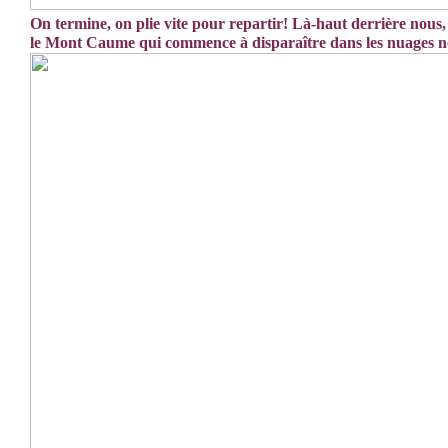
On termine, on plie vite pour repartir! Là-haut derrière nous,
le Mont Caume qui commence à disparaître dans les nuages n