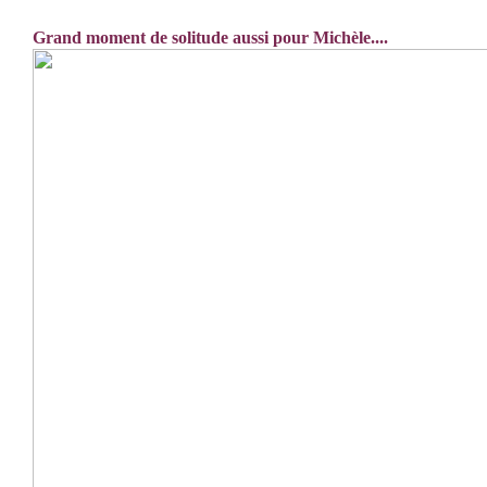
Grand moment de solitude aussi pour Michèle....