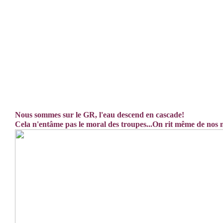
Nous sommes sur le GR, l'eau descend en cascade!
Cela n'entâme pas le moral des troupes...On rit même de nos 