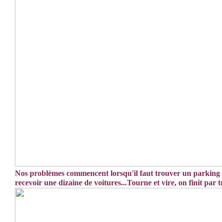
Nos problèmes commencent lorsqu'il faut trouver un parking
recevoir une dizaine de voitures...Tourne et vire, on finit par 