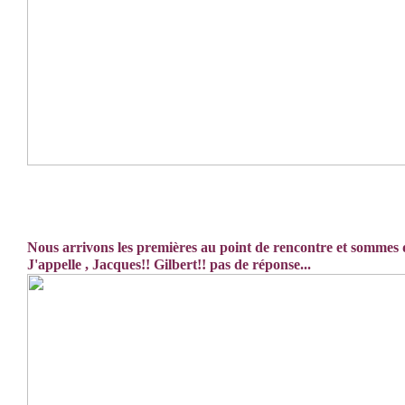
Nous arrivons les premières au point de rencontre et sommes d
J'appelle , Jacques!! Gilbert!! pas de réponse...