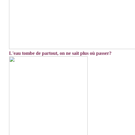
L'eau tombe de partout, on ne sait plus où passer?