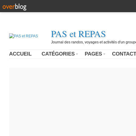
PAS et REPAS
Journal des randos, voyages et activités d'un grou
ACCUEIL
CATÉGORIES
PAGES
CONTAC