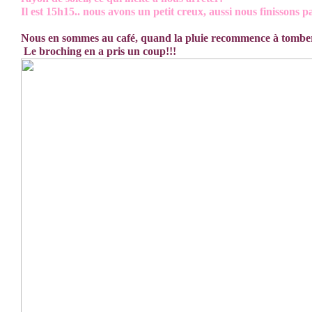
Il est 15h15.. nous avons un petit creux, aussi nous finissons 
Nous en sommes au café, quand la pluie recommence à tombe
Le broching en a pris un coup!!!