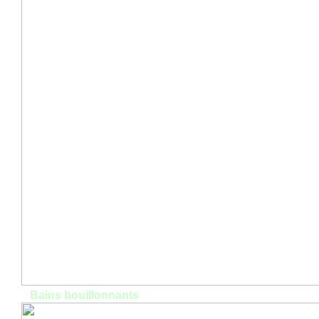
Bains bouillonnants