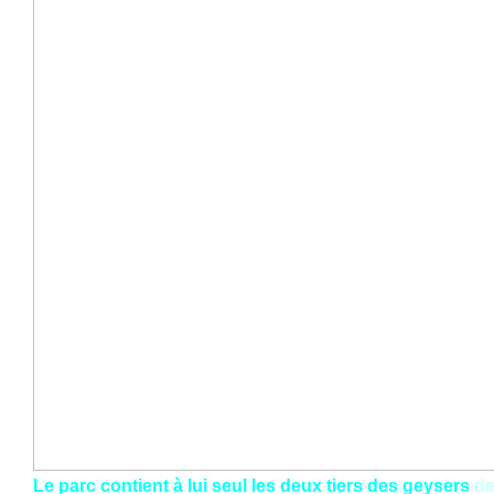
Le parc contient à lui seul les deux tiers des geysers
de