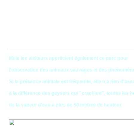
Mais les visiteurs apprécient également ce parc pour
l'observation des animaux sauvages et des phénomèn
Si la présence animale est fréquente, elle n'a rien d'ass
à la différence des geysers qui "crachent", toutes les h
de la vapeur d'eau à plus de 50 mètres de hauteur.