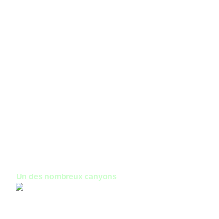
Un des nombreux canyons