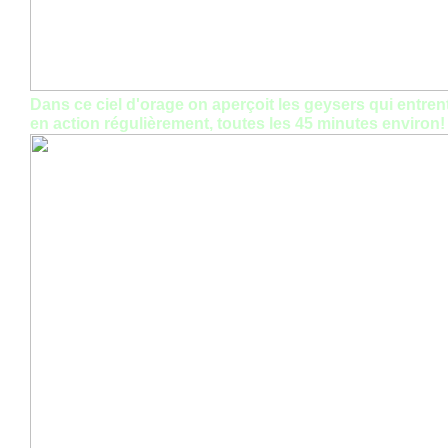
Dans ce ciel d'orage on aperçoit les geysers qui entren
en action régulièrement, toutes les 45 minutes environ!