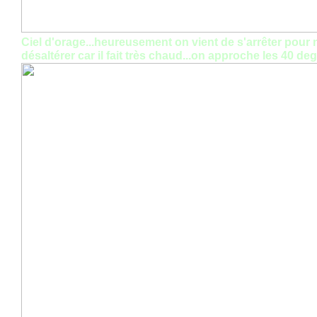
Ciel d'orage...heureusement on vient de s'arrêter pour
désaltérer car il fait très chaud...on approche les 40 de