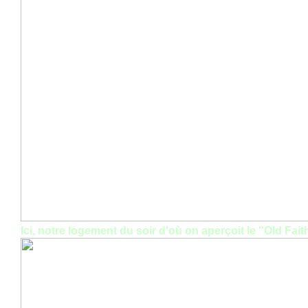
Ici, notre logement du soir d'où on aperçoit le "Old Fait