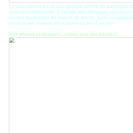
Le parc donne à voir une grande variété de paysages d
sont extraordinaires, à l'image des terrasses calcaire
ou des fumerolles du bassin de Norris, sans compter l
d'eau et les rivières ainsi que le Grand Canyon
.
Voir photos ci-dessous...mieux que des paroles!