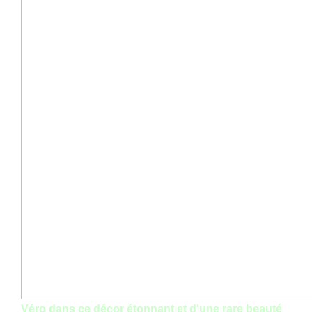
Véro dans ce décor étonnant et d'une rare beauté