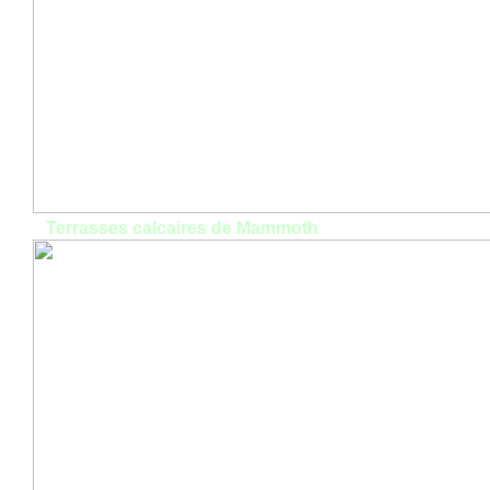
Terrasses calcaires de Mammoth