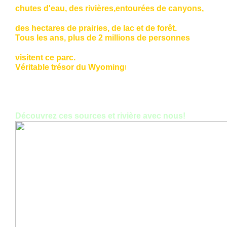
chutes d'eau, des rivières,entourées de canyons,
des hectares de prairies, de lac et de forêt.
Tous les ans, plus de 2 millions de personnes
visitent ce parc.
Véritable trésor du Wyoming
!
Découvrez ces sources et rivière avec nous!