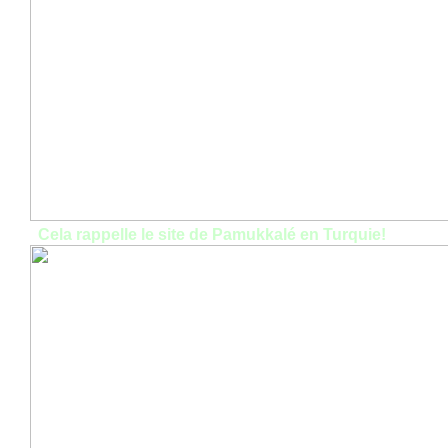
Cela rappelle le site de Pamukkalé en Turquie!