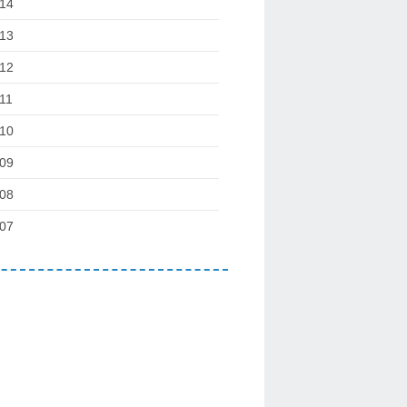
14
13
12
11
10
09
08
07