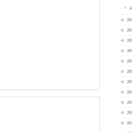
J
20
20
20
20
20
20
20
20
20
20
20