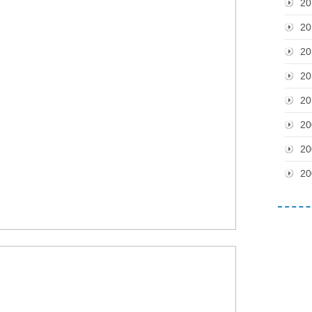
20
20
20
20
20
20
20
20