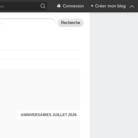
Connexion
+
Créer mon blog
ANNIVERSAIRES JUILLET 2026