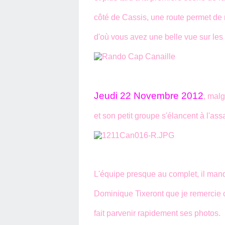
côté de Cassis, une route permet de 
d'où vous avez une belle vue sur les
Jeudi 22 Novembre 2012
, mal
et son petit groupe s'élancent à l'as
L'équipe presque au complet, il man
Dominique Tixeront que je remercie c
fait parvenir rapidement ses photos.