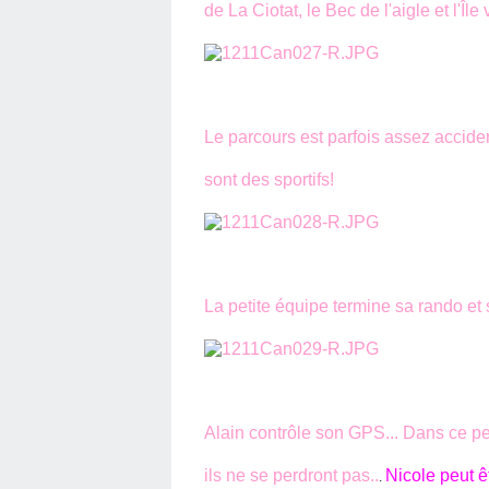
de La Ciotat, le Bec de l'aigle et l'Île 
Le parcours est parfois assez accide
sont des sportifs!
La petite équipe termine sa rando et 
Alain contrôle son GPS... Dans ce pe
ils ne se perdront pas..
Nicole peut êt
.