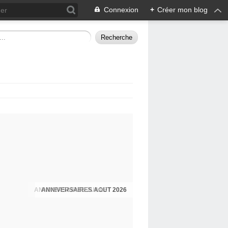
Connexion
+
Créer mon blog
ANNIVERSAIRES JUILLET 2026