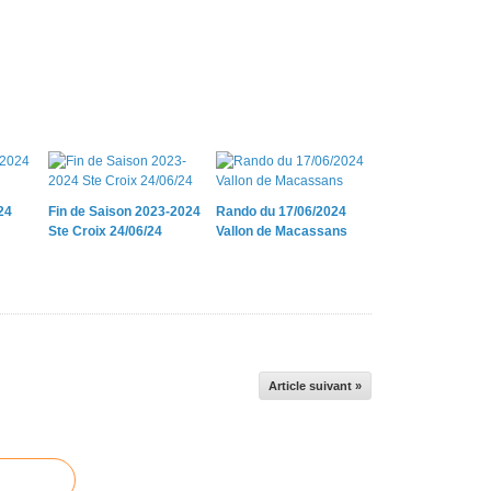
24
Fin de Saison 2023-2024
Rando du 17/06/2024
Ste Croix 24/06/24
Vallon de Macassans
Article suivant »