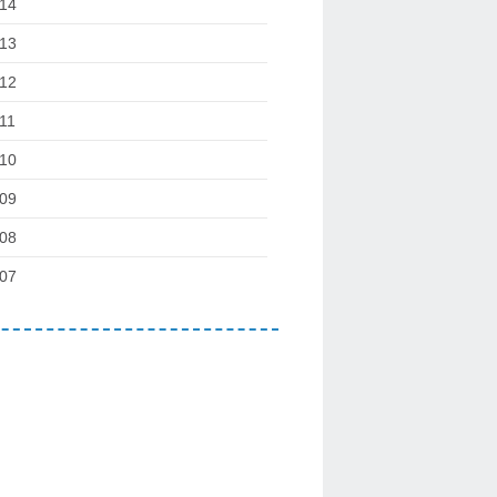
14
13
12
11
10
09
08
07