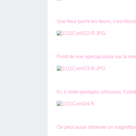
Une fleur parmi les fleurs, c'est Nicol
Point de vue spectaculaire sur la mer,
Ici, il reste quelques arbouses, Colette 
On peut aussi observer un magnifiqu