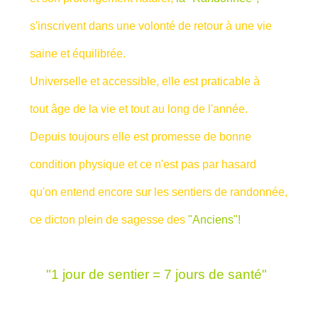
s'inscrivent dans une volonté de retour à une vie
saine et équilibrée.
Universelle et accessible, elle est praticable à
tout âge de la vie et tout au long de l'année.
Depuis toujours elle est promesse de bonne
condition physique et ce n'est pas par hasard
qu'on entend encore sur les sentiers de randonnée,
ce dicton plein de sagesse des
"Anciens"!
"1 jour de sentier = 7 jours de santé"