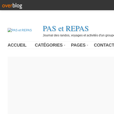
PAS et REPAS
Journal des randos, voyages et activités d'un grou
ACCUEIL
CATÉGORIES
PAGES
CONTAC