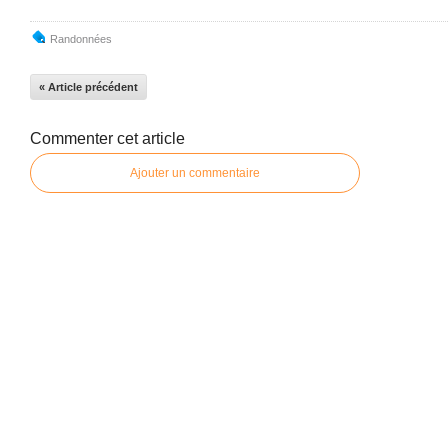
Randonnées
« Article précédent
Commenter cet article
Ajouter un commentaire