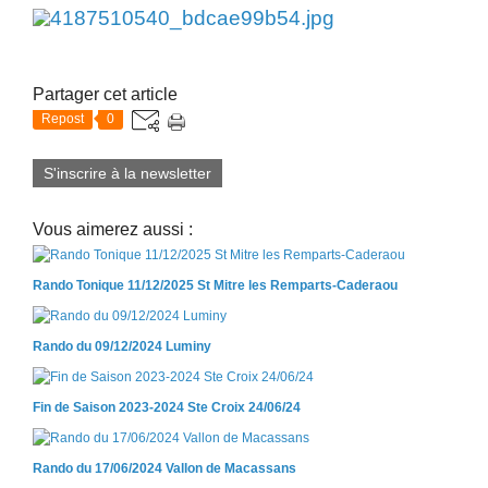
Partager cet article
Repost
0
S'inscrire à la newsletter
Vous aimerez aussi :
Rando Tonique 11/12/2025 St Mitre les Remparts-Caderaou
Rando du 09/12/2024 Luminy
Fin de Saison 2023-2024 Ste Croix 24/06/24
Rando du 17/06/2024 Vallon de Macassans