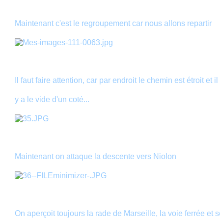
Maintenant c'est le regroupement car nous allons repartir
Il faut faire attention, car par endroit le chemin est étroit et il
y a le vide d'un coté...
Maintenant on attaque la descente vers Niolon
On aperçoit toujours la rade de Marseille, la voie ferrée et 