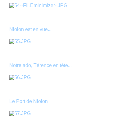
Niolon est en vue...
Notre ado, Térence en tête...
Le Port de Niolon