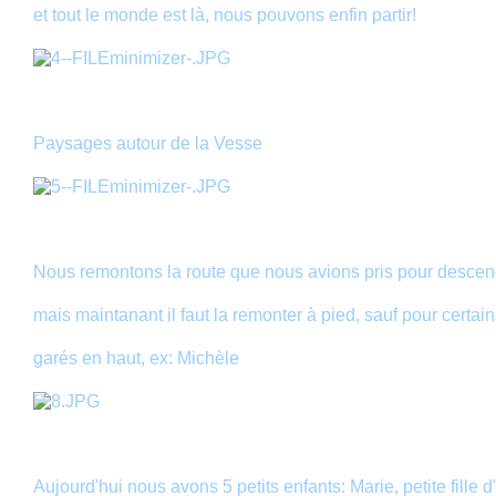
et tout le monde est là, nous pouvons enfin partir!
Paysages autour de la Vesse
Nous remontons la route que nous avions pris pour descend
mais maintanant il faut la remonter à pied, sauf pour certain
garés en haut, ex: Michèle
Aujourd'hui nous avons 5 petits enfants: Marie, petite fille 