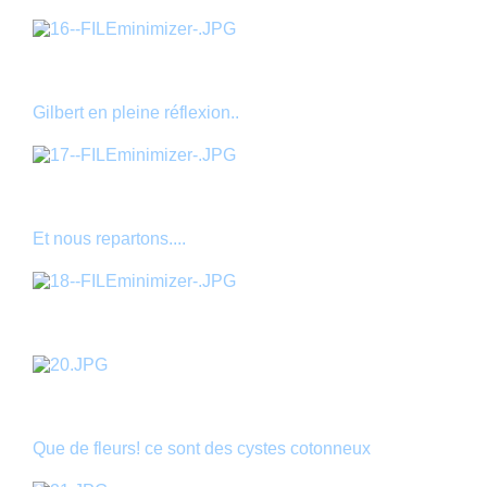
Gilbert en pleine réflexion..
Et nous repartons....
Que de fleurs! ce sont des cystes cotonneux