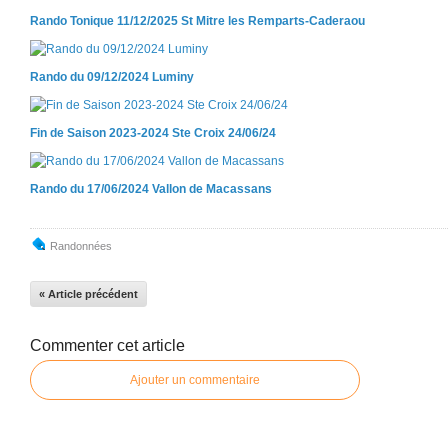
Rando Tonique 11/12/2025 St Mitre les Remparts-Caderaou
Rando du 09/12/2024 Luminy
Fin de Saison 2023-2024 Ste Croix 24/06/24
Rando du 17/06/2024 Vallon de Macassans
Randonnées
« Article précédent
Commenter cet article
Ajouter un commentaire