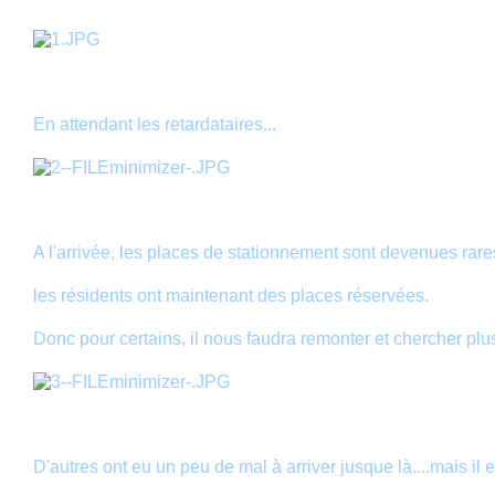
En attendant les retardataires...
A l'arrivée, les places de stationnement sont devenues rare
les résidents ont maintenant des places réservées.
Donc pour certains, il nous faudra remonter et chercher plus 
D'autres ont eu un peu de mal à arriver jusque là....mais il 