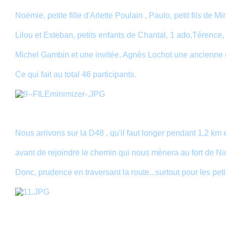
Noémie, petite fille d'Arlette Poulain , Paulo, petit fils de Mir
Lilou et Esteban, petits enfants de Chantal, 1 ado,Térence,
Michel Gambin et une invitée, Agnès Lochot une ancienne 
Ce qui fait au total 46 participants.
Nous arrivons sur la D48 , qu'il faut longer pendant 1,2 km 
avant de rejoindre le chemin qui nous mènera au fort de Ni
Donc, prudence en traversant la route...surtout pour les petit