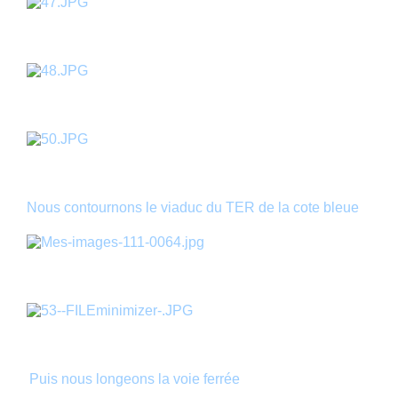
Nous contournons le viaduc du TER de la cote bleue
Puis nous longeons la voie ferrée