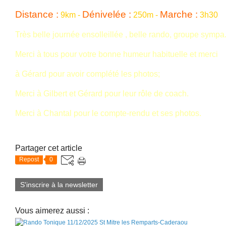
Distance :
Dénivelée :
Marche :
9km -
250m -
3h30
Très belle journée ensolleillée , belle rando, groupe sympa
Merci à tous pour votre bonne humeur habituelle et merci
à Gérard pour avoir complété les photos;
Merci à Gilbert et Gérard pour leur rôle de coach.
Merci à Chantal pour le compte-rendu et ses photos.
Partager cet article
Repost
0
S'inscrire à la newsletter
Vous aimerez aussi :