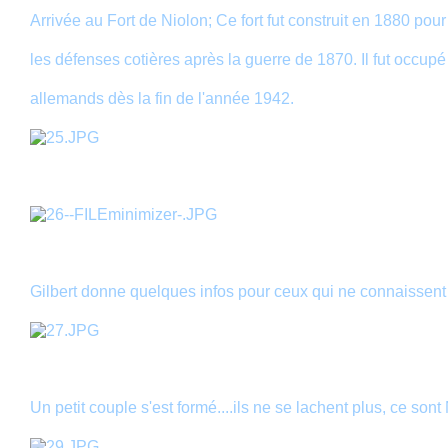
Arrivée au Fort de Niolon; Ce fort fut construit en 1880 pour
les défenses cotières après la guerre de 1870. Il fut occupé
allemands dès la fin de l'année 1942.
Gilbert donne quelques infos pour ceux qui ne connaissent 
Un petit couple s'est formé....ils ne se lachent plus, ce son