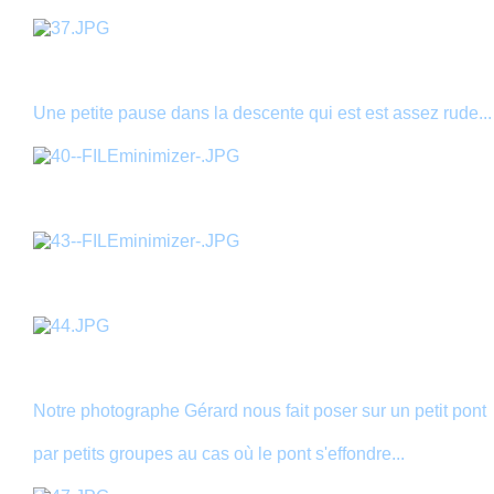
Une petite pause dans la descente qui est est assez rude...
Notre photographe Gérard nous fait poser sur un petit pont
par petits groupes au cas où le pont s'effondre...