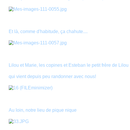
Et là, comme d'habitude, ça chahute....
Lilou et Marie, les copines et Esteban le petit frère de Lilou
qui vient depuis peu randonner avec nous!
Au loin, notre lieu de pique nique