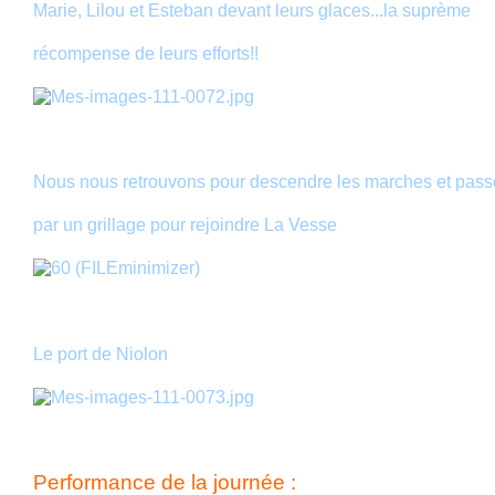
Marie, Lilou et Esteban devant leurs glaces...la suprème
récompense de leurs efforts!!
Nous nous retrouvons pour descendre les marches et pass
par un grillage pour rejoindre La Vesse
Le port de Niolon
Performance de la journée :