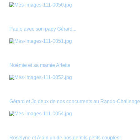
Paulo avec son papy Gérard...
Noémie et sa mamie Arlette
Gérard et Jo deux de nos concurrents au Rando-Challenge
Roselyne et Alain un de nos gentils petits couples!