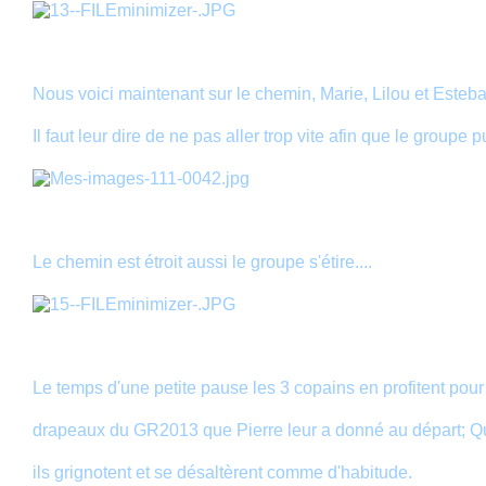
Nous voici maintenant sur le chemin, Marie, Lilou et Esteba
Il faut leur dire de ne pas aller trop vite afin que le groupe 
Le chemin est étroit aussi le groupe s'étire....
Le temps d'une petite pause les 3 copains en profitent pour 
drapeaux du GR2013 que Pierre leur a donné au départ; Q
ils grignotent et se désaltèrent comme d'habitude.