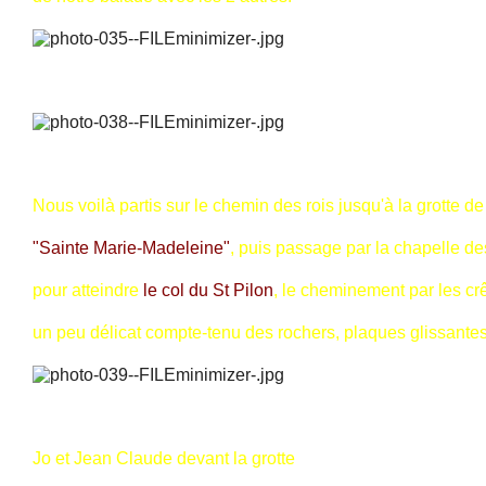
Nous voilà partis sur le chemin des rois jusqu'à la grotte de
"Sainte Marie-Madeleine"
, puis passage par la chapelle de
pour atteindre
le col du St Pilon
, le cheminement par les crê
un peu délicat compte-tenu des rochers, plaques glissantes 
Jo et Jean Claude devant la grotte