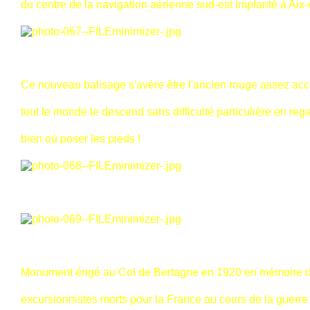
du centre de la navigation aérienne sud-est implanté à Aix
Ce nouveau balisage s'avère être l'ancien rouge assez ac
tout le monde le descend sans difficulté particulière en reg
bien où poser les pieds !
Monument érigé au Col de Bertagne en 1920 en mémoire d
excursionnistes morts pour la France au cours de la guerr