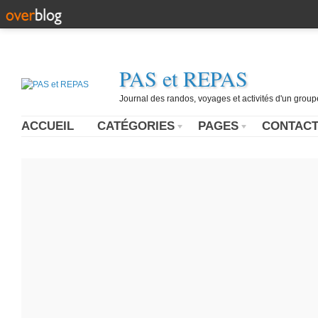
PAS et REPAS
Journal des randos, voyages et activités d'un grou
ACCUEIL
CATÉGORIES
PAGES
CONTAC