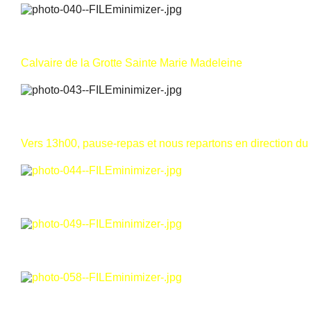
Calvaire de la Grotte Sainte Marie Madeleine
Vers 13h00, pause-repas et nous repartons en direction du