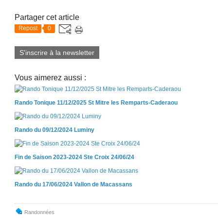
Partager cet article
Repost
0
S'inscrire à la newsletter
Vous aimerez aussi :
Rando Tonique 11/12/2025 St Mitre les Remparts-Caderaou
Rando du 09/12/2024 Luminy
Fin de Saison 2023-2024 Ste Croix 24/06/24
Rando du 17/06/2024 Vallon de Macassans
Randonnées