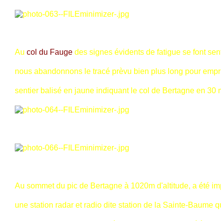
Au
col du Fauge
des signes évidents de fatigue se font sent
nous abandonnons le tracé prèvu bien plus long pour empr
sentier balisé en jaune indiquant le col de Bertagne en 30 
Au sommet du pic de Bertagne à 1020m d'altitude, a été im
une station radar et radio dite station de la Sainte-Baume 