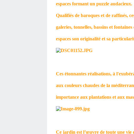
espaces formant un puzzle audacieux.
Qualifiés de baroques et de raffinés, ce
galeries, tonnelles, bassins et fontain
espaces son originalité et sa particulari
Ces étonnantes réalisations, à l'exubér
aux couleurs chaudes de la méditerran
importance aux plantations et aux massi
Ce jardin est l’œuvre de toute une vie