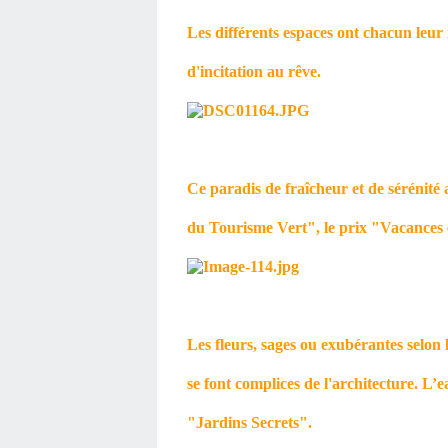
Les différents espaces ont chacun leur 
d'incitation au rêve.
Ce paradis de fraîcheur et de sérénité
du Tourisme Vert", le prix "Vacances
Les fleurs, sages ou exubérantes selon le
se font complices de l'architecture. L’ea
"Jardins Secrets".