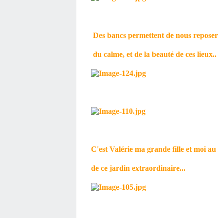
Des bancs permettent de nous reposer e
du calme, et de la beauté de ces lieux..
C'est Valérie ma grande fille et moi au 
de ce jardin extraordinaire...