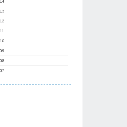
14
13
12
11
10
09
08
07