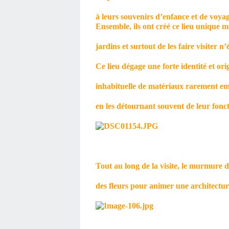
à leurs souvenirs d’enfance et de voyage
Ensemble, ils ont créé ce lieu unique ma
jardins et surtout de les faire visiter 
Ce lieu dégage une forte identité et orig
inhabituelle de matériaux rarement em
en les détournant souvent de leur fonct
Tout au long de la visite, le murmure de
des fleurs pour animer une architectur