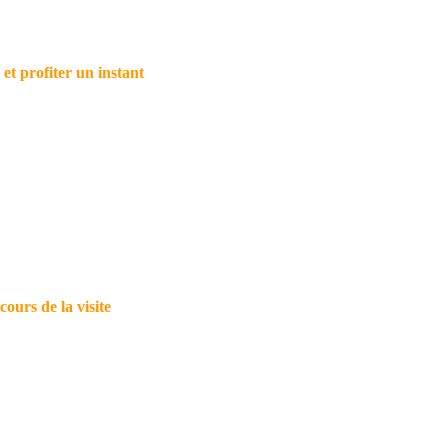
t profiter un instant
cours de la visite