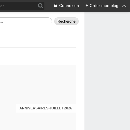
Connexion
+
Créer mon blog
ANNIVERSAIRES JUILLET 2026