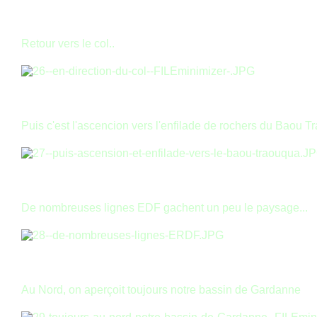
Retour vers le col..
Puis c'est l'ascencion vers l'enfilade de rochers du Baou T
De nombreuses lignes EDF gachent un peu le paysage...
Au Nord, on aperçoit toujours notre bassin de Gardanne