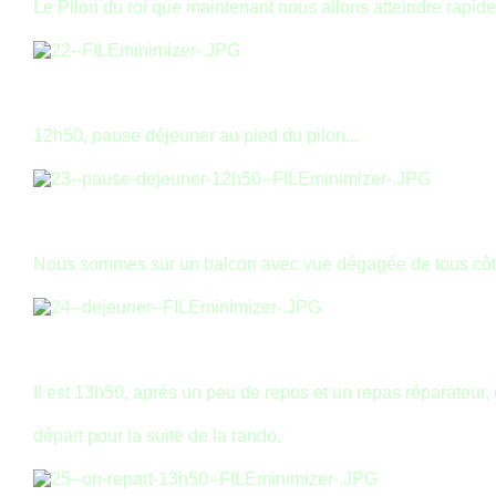
Le Pilon du roi que maintenant nous allons atteindre rapid
12h50, pause déjeuner au pied du pilon...
Nous sommes sur un balcon avec vue dégagée de tous côt
Il est 13h50, après un peu de repos et un repas réparateur, c
départ pour la suite de la rando.