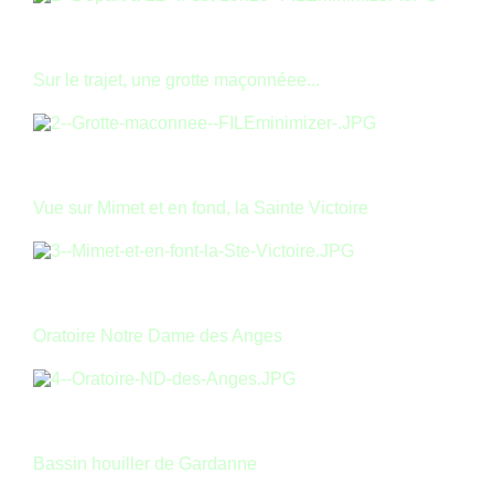
Sur le trajet, une grotte maçonnéee...
Vue sur Mimet et en fond, la Sainte Victoire
Oratoire Notre Dame des Anges
Bassin houiller de Gardanne