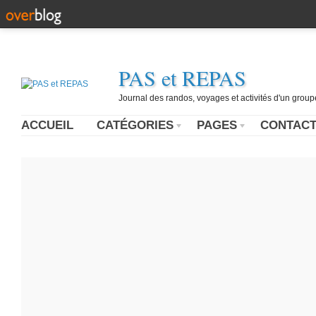
PAS et REPAS
Journal des randos, voyages et activités d'un grou
ACCUEIL
CATÉGORIES
PAGES
CONTAC