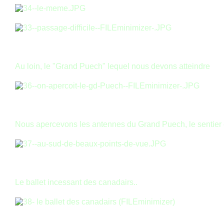
Au loin, le "Grand Puech" lequel nous devons atteindre
Nous apercevons les antennes du Grand Puech, le sentier 
Le ballet incessant des canadairs..