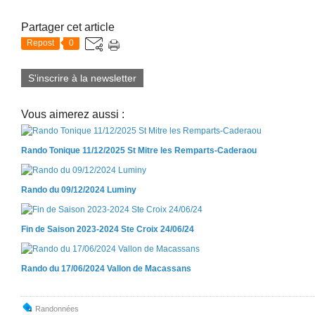
Partager cet article
Repost
0
S'inscrire à la newsletter
Vous aimerez aussi :
Rando Tonique 11/12/2025 St Mitre les Remparts-Caderaou
Rando du 09/12/2024 Luminy
Fin de Saison 2023-2024 Ste Croix 24/06/24
Rando du 17/06/2024 Vallon de Macassans
Randonnées