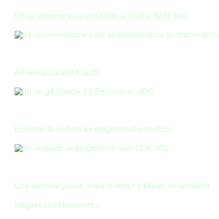
On se retourne pour voir toute la chaîne de l'Etoile
Arrivée au Grand Puech"
Enfilade de rochers en progressant vers l'Est
Une dernière pause avant le retour à Mimet, ils semblent
fatigués ces Messieurs...