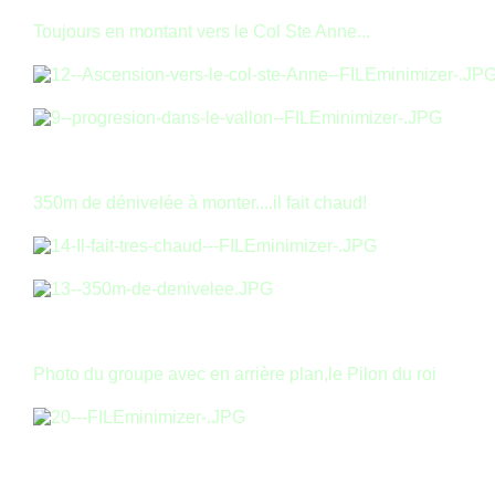
Toujours en montant vers le Col Ste Anne...
350m de dénivelée à monter....il fait chaud!
Photo du groupe avec en arrière plan,le Pilon du roi