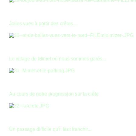
Jolies vues à partir des crêtes...
Le village de Mimet où nous sommes garés...
Au cours de notre progression sur la crête
Un passage difficile qu'il faut franchir....