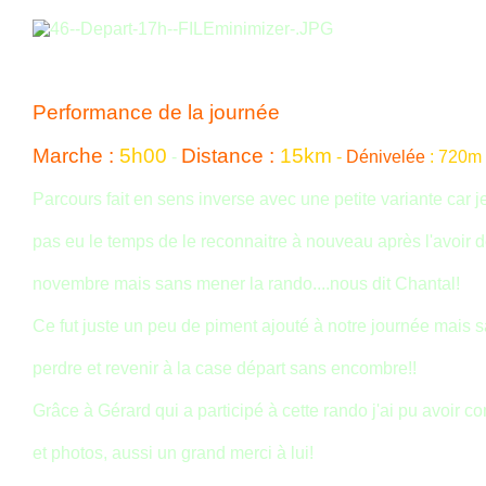
Performance de la journée
Marche :
5h00
Distance :
15km
-
-
Dénivelée
:
720m
Parcours fait en sens inverse avec une petite variante car j
pas eu le temps de le reconnaitre à nouveau après l'avoir déj
novembre mais sans mener la rando....nous dit Chantal!
Ce fut juste un peu de piment ajouté à notre journée mais 
perdre et revenir à la case départ sans encombre!!
Grâce à Gérard qui a participé à cette rando j'ai pu avoir 
et photos, aussi un grand merci à lui!