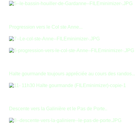
Progression vers le Col ste Anne...
Halte gourmande toujours appréciée au cours des randos..
Descente vers la Galinière et le Pas de Porte..