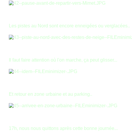
Les pistes au Nord sont encore enneigées ou verglacées..
Il faut faire attention où l'on marche, ça peut glisser...
Et retour en zone urbaine et au parking..
17h, nous nous quittons après cette bonne journée...