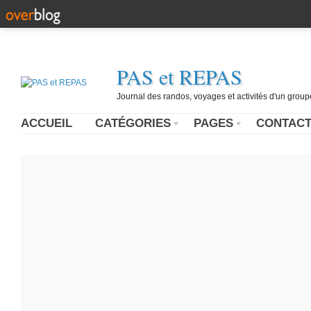
PAS et REPAS
Journal des randos, voyages et activités d'un grou
ACCUEIL
CATÉGORIES
PAGES
CONTAC