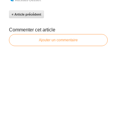
Recettes-Dessert
« Article précédent
Commenter cet article
Ajouter un commentaire