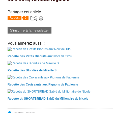
Partager cet article
Repost
0
S'inscrire à la newsletter
Vous aimerez aussi :
Recette des Petits Biscuits aux Noix de Titou
Recette des Blondies de Mireille S.
Recette des Croissants aux Pignons de Fabienne
Recette du SHORTBREAD Sablé du Millionaire de Nicole