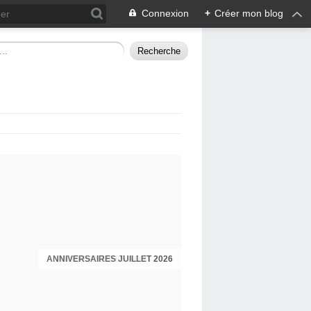
Connexion
+
Créer mon blog
ANNIVERSAIRES JUILLET 2026