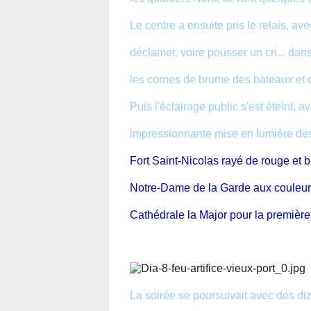
Le centre a ensuite pris le relais, av
déclamer, voire pousser un cri... da
les cornes de brume des bateaux et 
Puis l'éclairage public s'est éteint, av
impressionnante mise en lumière des
Fort Saint-Nicolas rayé de rouge et b
Notre-Dame de la Garde aux couleu
Cathédrale la Major pour la première 
La soirée se poursuivait avec des di