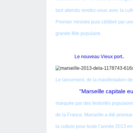
tant attendu rendez-vous avec la cultu
Premier ministre puis célébré par un
grande fête populaire.
Le nouveau Vieux port..
Le lancement, de la manifestation de
"Marseille capitale europ
marquée par des festivités populair
de la France. Marseille a été promu
la culture pour toute l’année 2013 