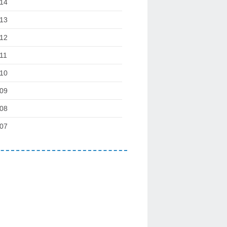
14
13
12
11
10
09
08
07