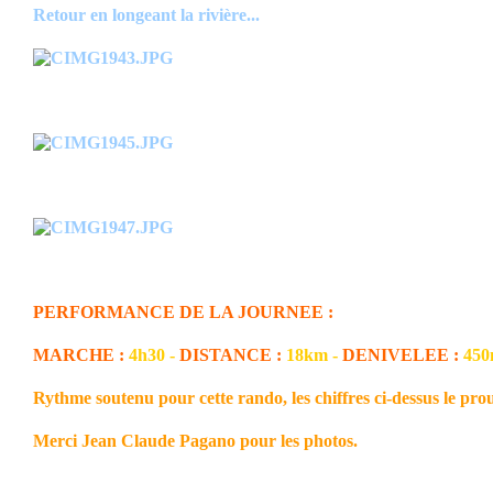
Retour en longeant la rivière...
PERFORMANCE DE LA JOURNEE :
MARCHE :
4h30 -
DISTANCE :
18km -
DENIVELEE :
45
Rythme soutenu pour cette rando, les chiffres ci-dessus le prou
Merci Jean Claude Pagano pour les photos.