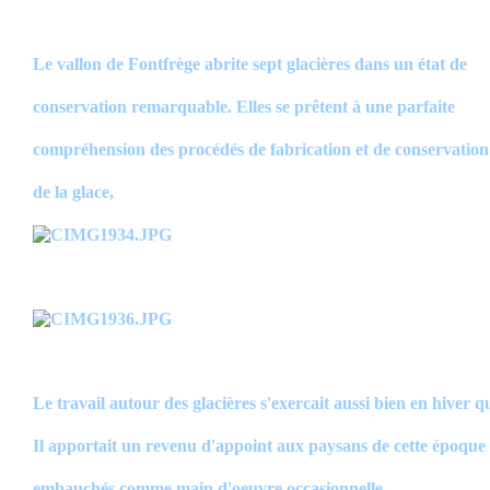
Le vallon de Fontfrège abrite sept glacières dans un état de
conservation remarquable. Elles se prêtent à une parfaite
compréhension des procédés de fabrication et de conservation
de la glace,
Le travail autour des glacières s'exercait aussi bien en hiver qu
Il apportait un revenu d'appoint aux paysans de cette époque
embauchés
comme main d'oeuvre occasionnelle.