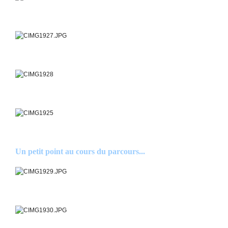
Un petit point au cours du parcours...