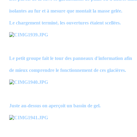
isolantes au fur et à mesure que montait la masse gelée.
Le chargement terminé, les ouvertures étaient scellées.
Le petit groupe fait le tour des panneaux d'information afin
de mieux comprendre le fonctionnement de ces glacières.
Juste au-dessus on aperçoit un bassin de gel.