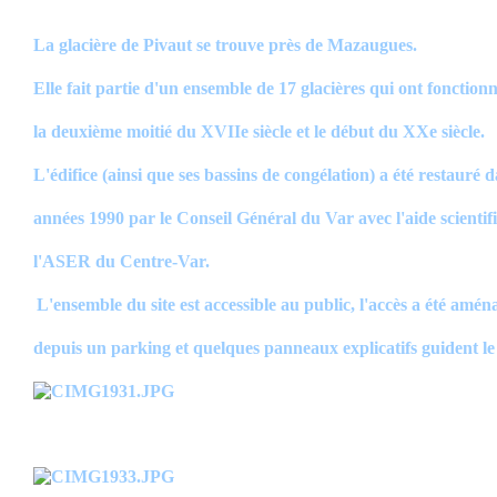
La glacière de Pivaut se trouve près de Mazaugues.
Elle fait partie d'un ensemble de 17 glacières qui ont fonction
la deuxième moitié du XVIIe siècle et le début du XXe siècle.
L'édifice (ainsi que ses bassins de congélation) a été restauré d
années 1990 par le Conseil Général du Var avec l'aide scientif
l'ASER du Centre-Var.
L'ensemble du site est accessible au public, l'accès a été amén
depuis un parking et quelques panneaux explicatifs guident le 