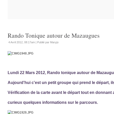
Rando Tonique autour de Mazaugues
4 Avril 2012, 08:17am
|
Publié par Maryjo
Lundi 22 Mars 2012, Rando tonique autour de Mazaugu
Aujourd'hui c'est un petit groupe qui prend le départ, il
Vérification de la carte avant le départ tout en donnant
curieux quelques informations sur le parcours.