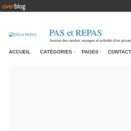
PAS et REPAS
Journal des randos, voyages et activités d'un grou
ACCUEIL
CATÉGORIES
PAGES
CONTAC