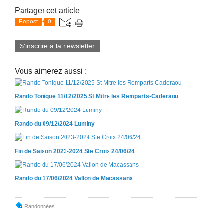
Partager cet article
Repost
0
S'inscrire à la newsletter
Vous aimerez aussi :
Rando Tonique 11/12/2025 St Mitre les Remparts-Caderaou
Rando du 09/12/2024 Luminy
Fin de Saison 2023-2024 Ste Croix 24/06/24
Rando du 17/06/2024 Vallon de Macassans
Randonnées