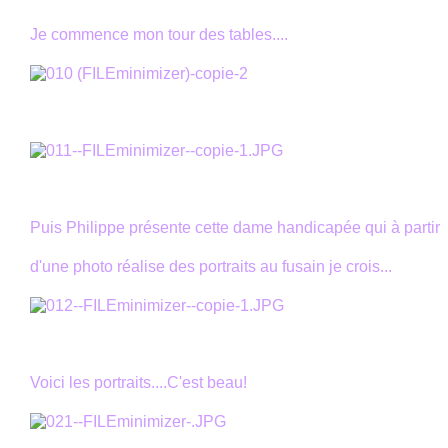
Je commence mon tour des tables....
Puis Philippe présente cette dame handicapée qui à partir
d'une photo réalise des portraits au fusain je crois...
Voici les portraits...
.C'est beau!