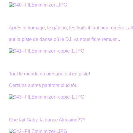
Après le fromage, le gâteau, les fruits il faut pour digérer, al
sur la piste de danse où le DJ, va nous faire remuer...
Tout le monde ou presque est en piste!
Certains autres partiront plud tôt.
Que fait Gaby, la danse Africaine???