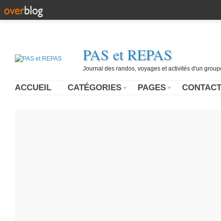
PAS et REPAS
Journal des randos, voyages et activités d'un grou
ACCUEIL
CATÉGORIES
PAGES
CONTAC