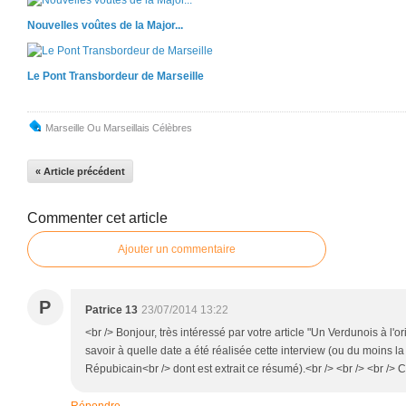
Nouvelles voûtes de la Major...
Le Pont Transbordeur de Marseille
Marseille Ou Marseillais Célèbres
« Article précédent
Commenter cet article
Ajouter un commentaire
P
Patrice 13
23/07/2014 13:22
<br /> Bonjour, très intéressé par votre article "Un Verdunois à l'or
savoir à quelle date a été réalisée cette interview (ou du moins la
Répubicain<br /> dont est extrait ce résumé).<br /> <br /> <br /> 