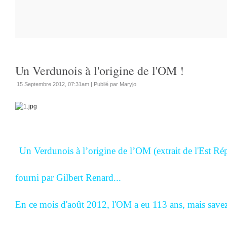
Un Verdunois à l'origine de l'OM !
15 Septembre 2012, 07:31am
|
Publié par Maryjo
Un Verdunois à l’origine de l’OM (extrait de l'Est Ré
fourni par Gilbert Renard...
En ce mois d'août 2012, l'OM a eu 113 ans, mais save