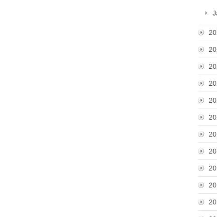
J
20
20
20
20
20
20
20
20
20
20
20