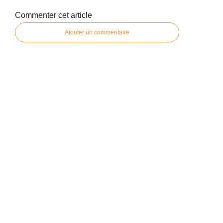
Commenter cet article
Ajouter un commentaire