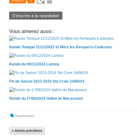
Repost
0
S'inscrire à la newsletter
Vous aimerez aussi :
Rando Tonique 11/12/2025 St Mitre les Remparts-Caderaou
Rando du 09/12/2024 Luminy
Fin de Saison 2023-2024 Ste Croix 24/06/24
Rando du 17/06/2024 Vallon de Macassans
Randonnées
« Article précédent