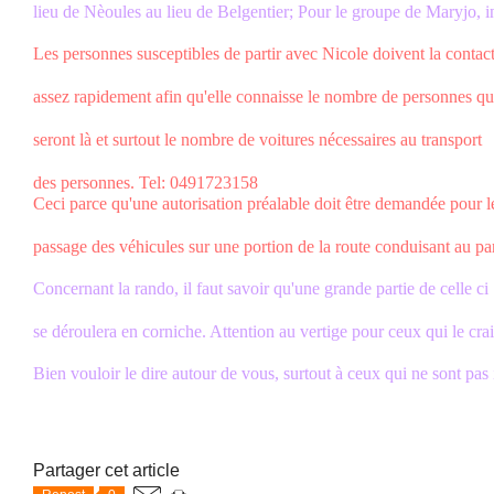
lieu de Nèoules au lieu de Belgentier; Pour le groupe de Maryjo, 
Les personnes susceptibles de partir avec Nicole doivent la contac
assez rapidement afin qu'elle connaisse le nombre de personnes qu
seront là et surtout le nombre de voitures nécessaires au transport
des personnes. Tel: 0491723158
Ceci parce qu'une autorisation préalable doit être demandée pour l
passage des véhicules sur une portion de la route conduisant au pa
Concernant la rando, il faut savoir qu'une grande partie de celle ci
se déroulera en corniche. Attention au vertige pour ceux qui le cra
Bien vouloir le dire autour de vous, surtout à ceux qui ne sont pas 
Partager cet article