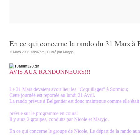
En ce qui concerne la rando du 31 Mars à 
5 Mars 2008, 09:07am
|
Publié par Maryjo
AVIS AUX RANDONNEURS!!!
Le 31 Mars devaient avoir lieu les "Coquillages" à Sormiou;
Cette journée est reportée au lundi 21 Avril.
La rando prévue à Belgentier est donc maintenue comme elle était
prévue sur le programme en cours!
Il y aura 2 groupes, conduits par Nicole et Maryjo.
En ce qui concerne le groupe de Nicole, Le départ de la rando aur