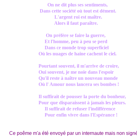
On ne dit plus ses sentiments,
Dans cette société où tout est dément.
L'argent roi est maître.
Alors il faut paraître.
On préfère se faire la guerre,
Et l'homme, peu à peu se perd
Dans ce monde trop superficiel
Où les nuages de haine cachent le ciel.
Pourtant souvent, il m'arrive de croire,
Oui souvent, je me noie dans l'espoir
Qu'il reste à naître un nouveau monde
Où l' Amour nous lancera ses bombes !
Il suffirait de pousser la porte du bonheur,
Pour que disparaissent à jamais les pleurs.
Il suffirait de refuser l'indifférence
Pour enfin vivre dans l'Espérance !
Ce poême m'a été envoyé par un internaute mais non signé