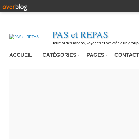
PAS et REPAS
Journal des randos, voyages et activités d'un grou
ACCUEIL
CATÉGORIES
PAGES
CONTAC