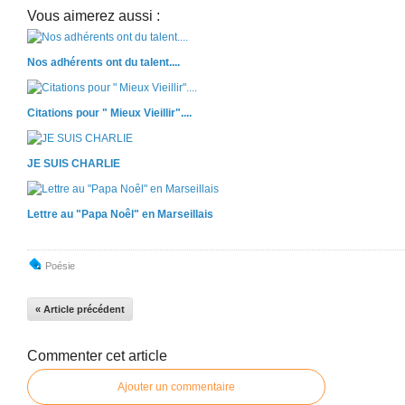
Vous aimerez aussi :
Nos adhérents ont du talent....
Citations pour " Mieux Vieillir"....
JE SUIS CHARLIE
Lettre au "Papa Noêl" en Marseillais
Poésie
« Article précédent
Commenter cet article
Ajouter un commentaire