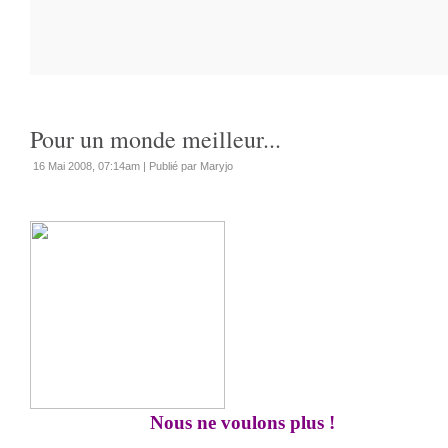
Pour un monde meilleur...
16 Mai 2008, 07:14am
|
Publié par Maryjo
Nous ne voulons plus !