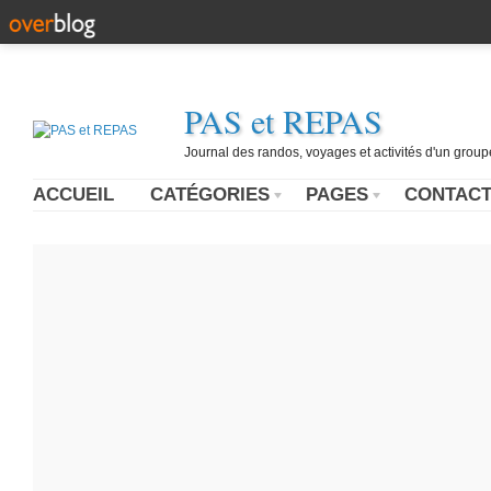
PAS et REPAS
Journal des randos, voyages et activités d'un grou
ACCUEIL
CATÉGORIES
PAGES
CONTAC