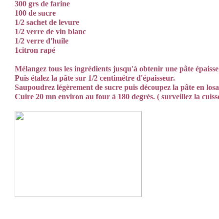
300 grs de farine
100 de sucre
1/2 sachet de levure
1/2 verre de vin blanc
1/2 verre d'huile
1citron rapé
Mélangez tous les ingrédients jusqu'à obtenir une pâte épaisse
Puis étalez la pâte sur 1/2 centimétre d'épaisseur.
Saupoudrez légèrement de sucre puis découpez la pâte en losa
Cuire 20 mn environ au four à 180 degrés. ( surveillez la cuiss