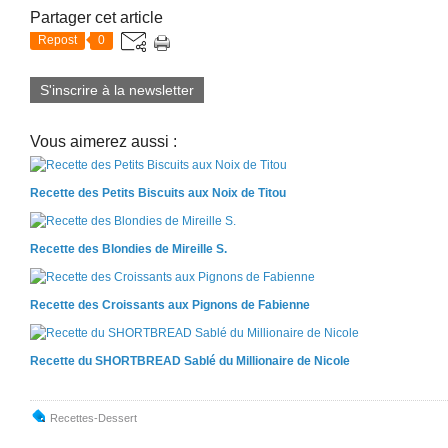
Partager cet article
Repost
0
S'inscrire à la newsletter
Vous aimerez aussi :
Recette des Petits Biscuits aux Noix de Titou
Recette des Blondies de Mireille S.
Recette des Croissants aux Pignons de Fabienne
Recette du SHORTBREAD Sablé du Millionaire de Nicole
Recettes-Dessert