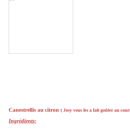
Canestrellis au citron
( Josy vous les a fait goûter au cou
Ingrédients: