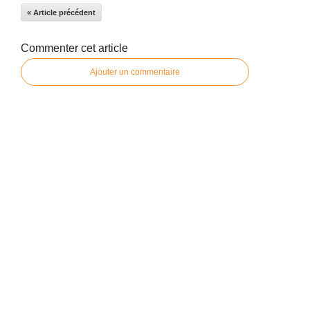
« Article précédent
Commenter cet article
Ajouter un commentaire