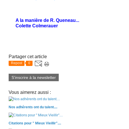
A la manière de R. Queneau...
Colette Colmerauer
Partager cet article
Repost
0
S'inscrire à la newsletter
Vous aimerez aussi :
Nos adhérents ont du talent....
Citations pour " Mieux Vieillir"....