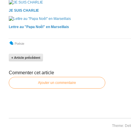
JE SUIS CHARLIE
Lettre au "Papa Noêl" en Marseillais
Poésie
« Article précédent
Commenter cet article
Ajouter un commentaire
Theme: Del