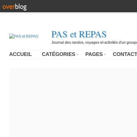
PAS et REPAS
Journal des randos, voyages et activités d'un grou
ACCUEIL
CATÉGORIES
PAGES
CONTAC