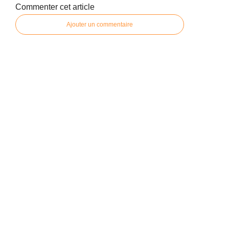
Commenter cet article
Ajouter un commentaire