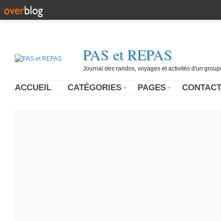
PAS et REPAS
Journal des randos, voyages et activités d'un grou
ACCUEIL
CATÉGORIES
PAGES
CONTAC