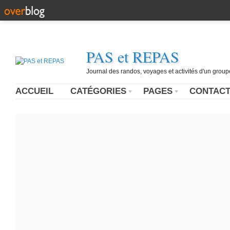
PAS et REPAS
Journal des randos, voyages et activités d'un grou
ACCUEIL
CATÉGORIES
PAGES
CONTAC