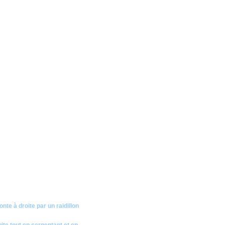
nte à droite par un raidillon