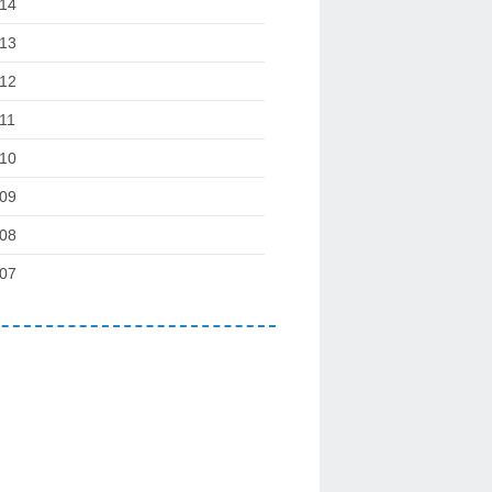
14
13
12
11
10
09
08
07