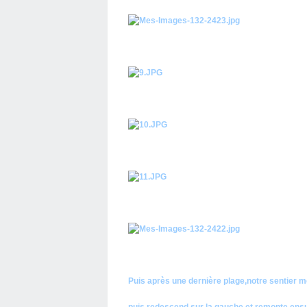
Puis après une dernière plage,notre sentier mo