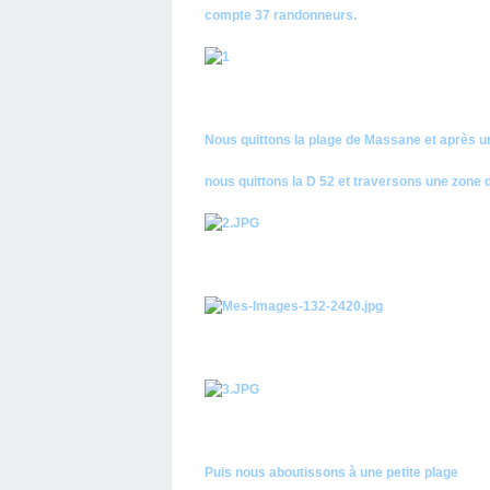
compte 37 randonneurs.
Nous quittons la plage de Massane et après un
nous quittons la D 52 et traversons une zone
Puis nous aboutissons à une petite plage