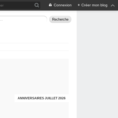
Connexion
+
Créer mon blog
ANNIVERSAIRES JUILLET 2026