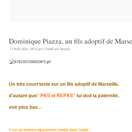
Dominique Piazza, un fils adoptif de Marse
17 Août 2010, 08:51am
|
Publié par Maryjo
Un très court texte sur un fils adoptif de Marseille,
d'autant que
" PAS et REPAS"
lui doit la paternité..
voir plus bas...
C'est un homme injustement tombé dans l'oubli :