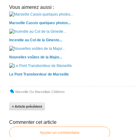
Vous aimerez aussi :
Marseille Cassis quelques photos...
Incendie au Col de la Gineste...
Nouvelles voûtes de la Major...
Le Pont Transbordeur de Marseille
Marseille Ou Marseillais Célèbres
« Article précédent
Commenter cet article
Ajouter un commentaire