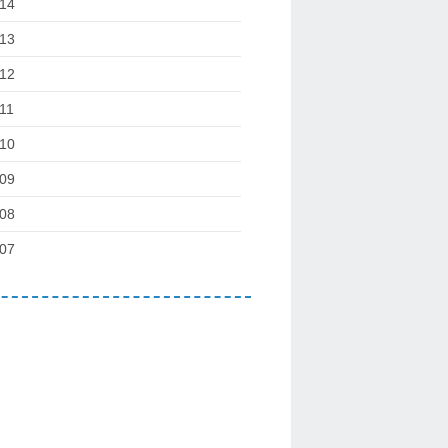
14
13
12
11
10
09
08
07