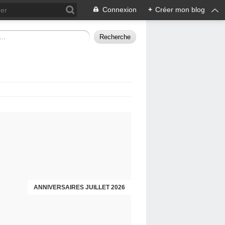
Connexion
+
Créer mon blog
ANNIVERSAIRES JUILLET 2026