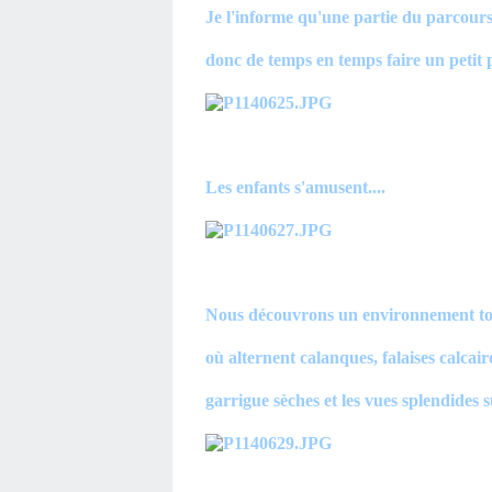
Je l'informe qu'une partie du parcours 
donc de temps en temps faire un petit 
Les enfants s'amusent....
Nous découvrons un environnement tout
où alternent calanques, falaises calcair
garrigue sèches et les vues splendides s