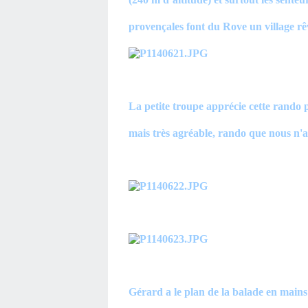
provençales font du Rove un village rê
La petite troupe apprécie cette rando 
mais très agréable, rando que nous n'av
Gérard a le plan de la balade en mains e