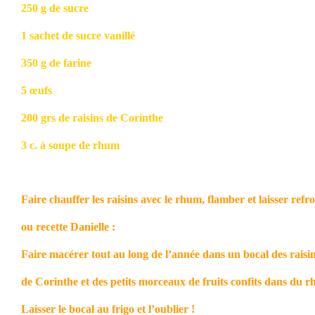
250 g de sucre
1 sachet de sucre vanillé
350 g de farine
5 œufs
200 grs de raisins de Corinthe
3 c. à soupe de rhum
Faire chauffer les raisins avec le rhum, flamber et laisser refro
ou recette Danielle :
Faire macérer tout au long de l’année dans un bocal des raisi
de Corinthe et des petits morceaux de fruits confits dans du 
Laisser le bocal au frigo et l’oublier !