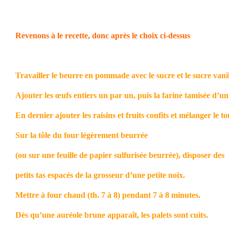
Revenons à le recette, donc après le choix ci-dessus
Travailler le beurre en pommade avec le sucre et le sucre vanil
Ajouter les œufs entiers un par un, puis la farine tamisée d’un
En dernier ajouter les raisins et fruits confits et mélanger le to
Sur la tôle du four légèrement beurrée
(ou sur une feuille de papier sulfurisée beurrée), disposer des
petits tas espacés de la grosseur d’une petite noix.
Mettre à four chaud (th. 7 à 8) pendant 7 à 8 minutes.
Dès qu’une auréole brune apparaît, les palets sont cuits.