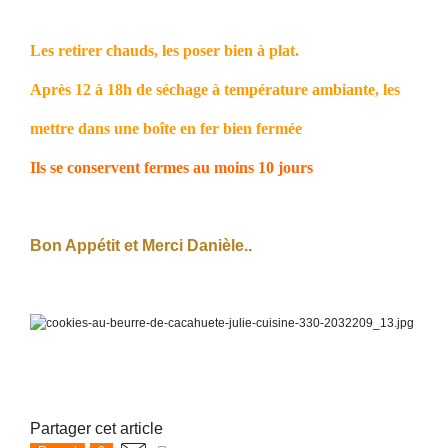
Les retirer chauds, les poser bien à plat.
Après 12 à 18h de séchage à température ambiante, les
mettre dans une boîte en fer bien fermée
Ils se conservent fermes au moins 10 jours
Bon Appétit et Merci Danièle..
Partager cet article