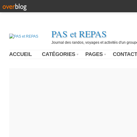
PAS et REPAS
Journal des randos, voyages et activités d'un grou
ACCUEIL
CATÉGORIES
PAGES
CONTAC