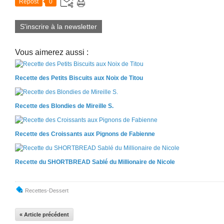
Repost
0
S'inscrire à la newsletter
Vous aimerez aussi :
Recette des Petits Biscuits aux Noix de Titou
Recette des Blondies de Mireille S.
Recette des Croissants aux Pignons de Fabienne
Recette du SHORTBREAD Sablé du Millionaire de Nicole
Recettes-Dessert
« Article précédent