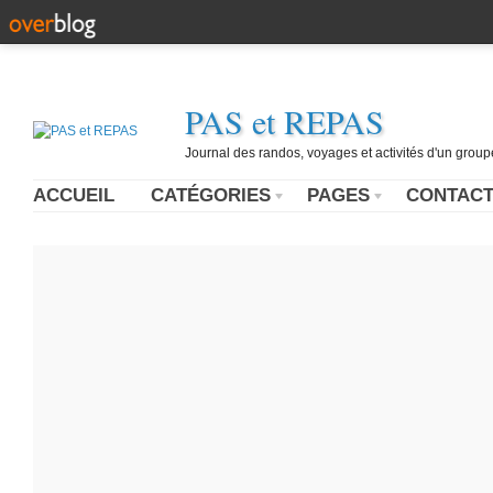
PAS et REPAS
Journal des randos, voyages et activités d'un grou
ACCUEIL
CATÉGORIES
PAGES
CONTAC