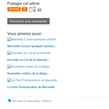
Partager cet article
Repost
0
S'inscrire à la newsletter
Vous aimerez aussi :
Marseille Cassis quelques photos...
Incendie au Col de la Gineste...
Nouvelles voûtes de la Major...
Le Pont Transbordeur de Marseille
Marseille Ou Marseillais Célèbres