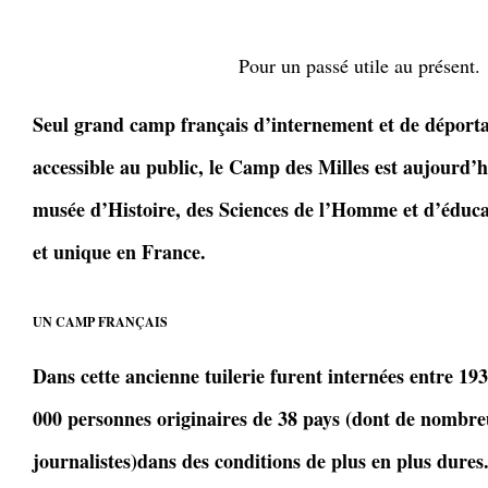
Pour un passé utile au présent.
Seul grand camp français d’internement et de déportat
accessible au public, le Camp des Milles est aujourd’h
musée d’Histoire, des Sciences de l’Homme et d’éduca
et unique en France.
UN CAMP FRANÇAIS
Dans cette ancienne tuilerie furent internées entre 193
000 personnes originaires de 38 pays (dont de nombreu
journalistes)dans des conditions de plus en plus dures