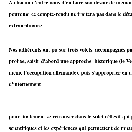
A chacun d'entre nous,d'en faire son devoir de mémoire
pourquoi ce compte-rendu ne traitera pas dans le déta
extraordinaire.
Nos adhérents ont pu sur trois volets, accompagnés pa
prolixe, saisir d'abord une approche historique (le V
même l'occupation allemande), puis s'approprier en di
d'internement
pour finalement se retrouver dans le volet réflexif qui 
scientifiques et les expériences qui permettent de mi