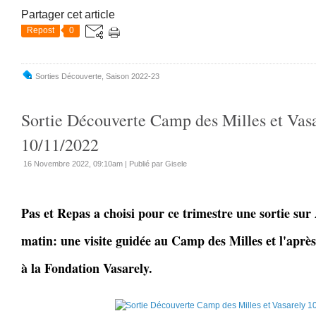
Partager cet article
Repost
0
Sorties Découverte
,
Saison 2022-23
Sortie Découverte Camp des Milles et Vas
10/11/2022
16 Novembre 2022, 09:10am
|
Publié par Gisele
Pas et Repas a choisi pour ce trimestre une sortie sur
matin: une visite guidée au Camp des Milles et l'après
à la Fondation Vasarely.