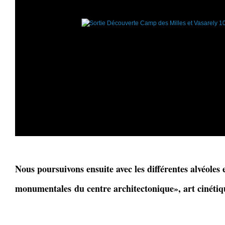
Nous poursuivons ensuite avec les différentes alvéoles e
monumentales du centre architectonique», art cinétiq