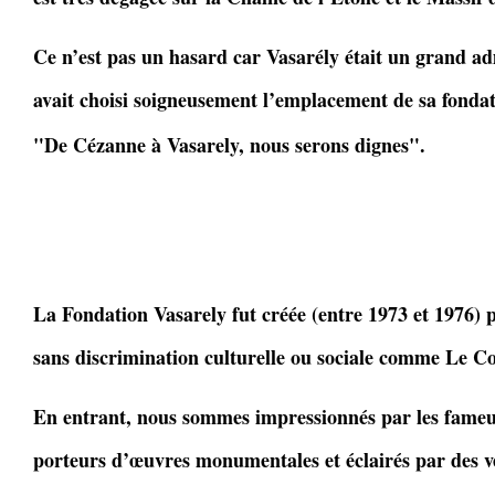
Ce n’est pas un hasard car Vasarély était un grand a
avait choisi soigneusement l’emplacement de sa fondat
"De Cézanne à Vasarely, nous serons dignes".
La Fondation Vasarely fut créée (entre 1973 et 1976) p
sans discrimination culturelle ou sociale comme Le Co
En entrant, nous sommes impressionnés par les fameu
porteurs d’œuvres monumentales et éclairés par des v