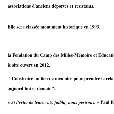
associations d'anciens déportés et résistants.
Elle sera classée monument historique en 1993.
la Fondation du Camp des Milles-Mémoire et Educatio
le site ouvert en 2012.
"Construire un lieu de mémoire pour prendre le relai
aujourd'hui et demain".
Paul E
« Si l'écho de leurs voix faiblit, nous périrons. »