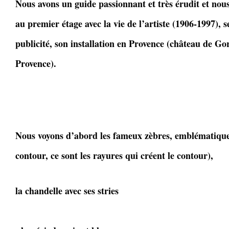
Nous avons un guide passionnant et très érudit et nou
au premier étage avec la vie de l’artiste (1906-1997), 
publicité, son installation en Provence (château de Go
Provence).
Nous voyons d’abord les fameux zèbres, emblématiques
contour, ce sont les rayures qui créent le contour),
la chandelle avec ses stries