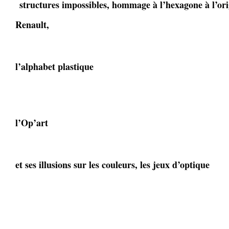
structures impossibles, hommage à l’hexagone à l’ori
Renault,
l’alphabet plastique
l’Op’art
et ses illusions sur les couleurs, les jeux d’optique