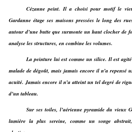
Cézanne peint. Il a choisi pour motif le vi
Gardanne étage ses maisons pressées le long des rues
autour d’une butte que surmonte un haut clocher de f
analyse les structures, en combine les volumes.
La peinture lui est comme un silice. Il est agité
malade de dégoût, mais jamais encore il n’a repensé u
acuité. Jamais encore il n’a atteint un tel degré de rig
d’un tableau.
Sur ses toiles, l’aérienne pyramide du vieux 
lumière la plus sereine, comme un songe abstrait