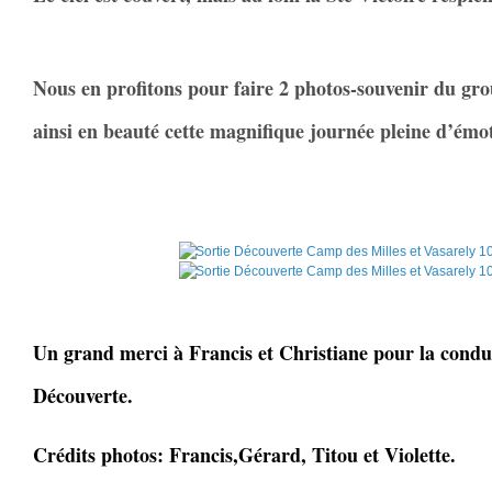
Nous en profitons pour faire 2 photos-souvenir du gr
ainsi en beauté cette magnifique journée pleine d’émot
Un grand merci à Francis et Christiane pour la conduit
Découverte.
Crédits photos: Francis,Gérard, Titou et Violette.