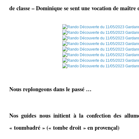
de classe – Dominique se sent une vocation de maître d
Nous replongeons dans le passé …
Nos guides nous initient à la confection des allum
« toumbadré » (« tombe droit » en provençal)