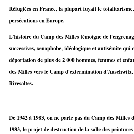
Réfugiées en France, la plupart fuyait le totalitarisme,
persécutions en Europe.
L'histoire du Camp des Milles témoigne de l'engrenag
successives, xénophobe, idéologique et antisémite qui c
déportation de plus de 2 000 hommes, femmes et enfan
des Milles vers le Camp d'extermination d'Auschwitz,
Rivesaltes.
De 1942 à 1983, on ne parle pas du Camp des Milles d
1983, le projet de destruction de la salle des peintures