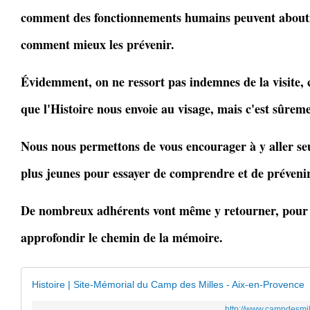
comment des fonctionnements humains peuvent aboutir
comment mieux les prévenir.
Évidemment, on ne ressort pas indemnes de la visite,
que l'Histoire nous envoie au visage, mais c'est sûreme
Nous nous permettons de vous encourager à y aller seul
plus jeunes pour essayer de comprendre et de préveni
De nombreux adhérents vont même y retourner, pour 
approfondir le chemin de la mémoire.
Histoire | Site-Mémorial du Camp des Milles - Aix-en-Provence
http://www.campdesmill