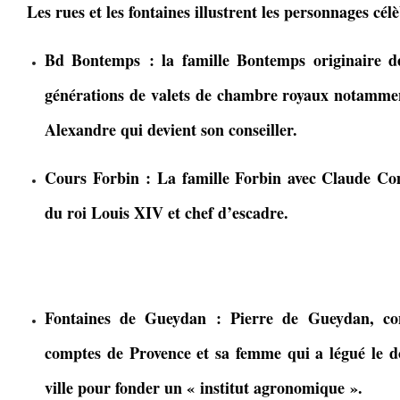
Les rues et les fontaines illustrent les personnages cé
Bd Bontemps : la famille Bontemps originaire 
générations de valets de chambre royaux notamme
Alexandre qui devient son conseiller.
Cours Forbin : La famille Forbin avec Claude Com
du roi Louis XIV et chef d’escadre.
Fontaines de Gueydan : Pierre de Gueydan, con
comptes de Provence et sa femme qui a légué le d
ville pour fonder un « institut agronomique ».