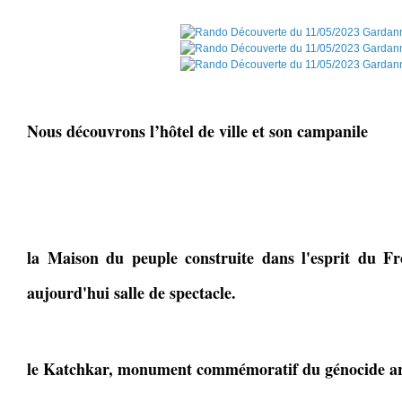
Nous découvrons l’hôtel de ville et son campanile
la Maison du peuple construite dans l'esprit du Fr
aujourd'hui salle de spectacle.
le Katchkar, monument commémoratif du génocide a