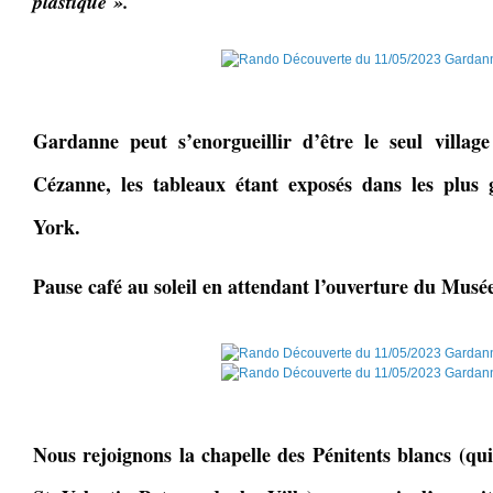
plastique ».
Gardanne peut s’enorgueillir d’être le seul villag
Cézanne, les tableaux étant exposés dans les plu
York.
Pause café au soleil en attendant l’ouverture du Musé
Nous rejoignons la chapelle des Pénitents blancs (qu