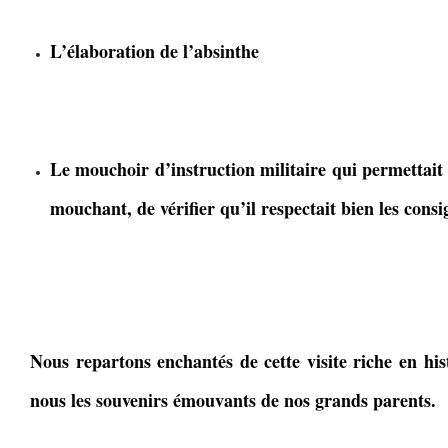
L’élaboration de l’absinthe
Le mouchoir d’instruction militaire qui permettait 
mouchant, de vérifier qu’il respectait bien les consi
Nous repartons enchantés de cette visite riche en hi
nous les souvenirs émouvants de nos grands parents.