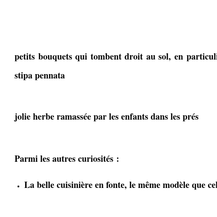
petits bouquets qui tombent droit au sol, en particuli
stipa pennata
jolie herbe ramassée par les enfants dans les prés
Parmi les autres curiosités :
La belle cuisinière en fonte, le même modèle que ce