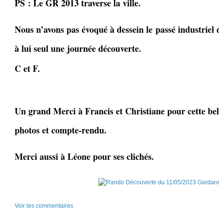
PS : Le GR 2013 traverse la ville.
Nous n’avons pas évoqué à dessein le passé industriel d
à lui seul une journée découverte.
C et F.
Un grand Merci à Francis et Christiane pour cette belle
photos et compte-rendu.
Merci aussi à Léone pour ses clichés.
Voir les commentaires