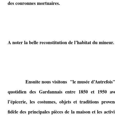
des couronnes mortuaires.
A noter la belle reconstitution de l’habitat du mineur.
Ensuite nous visitons "le musée d’Autrefois", no
quotidien des Gardannais entre 1850 et 1950 avec
l’épicerie, les costumes, objets et traditions proven
fidèle des principales pièces de la maison et les activi