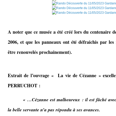
A noter que ce musée a été créé lors du centenaire de
2006, et que les panneaux ont été défraichis par les 
être renouvelés prochainement).
Extrait de l’ouvrage « La vie de Cézanne » excelle
PERRUCHOT :
« …Cézanne est malheureux : il est fâché ave
la belle servante n’a pas répondu à ses avances.