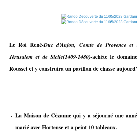
Le Roi René
-Duc d’Anjou, Comte de Provence et 
achète le domain
Jérusalem et de Sicile(1409-1480)-
Rousset et y construira un pavillon de chasse aujourd
La Maison de Cézanne qui y a séjourné une année 
marié avec Hortense et a peint 10 tableaux.