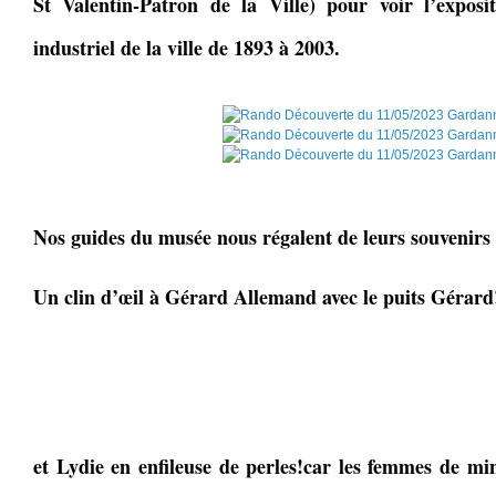
St Valentin-Patron de la Ville) pour voir l’exposi
industriel de la ville de 1893 à 2003.
Nos guides du musée nous régalent de leurs souvenirs 
Un clin d’œil à Gérard Allemand avec le puits Gérard
et Lydie en enfileuse de perles!car les femmes de mi