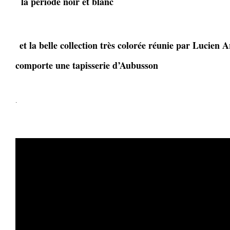
la période noir et blanc
et la belle collection très colorée réunie par Lucien
comporte une tapisserie d’Aubusson
.