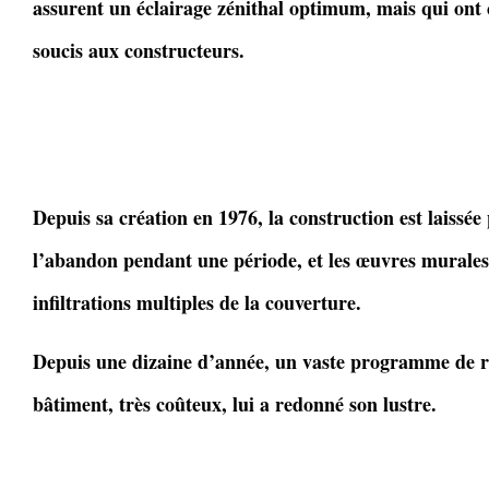
assurent un éclairage zénithal optimum, mais qui ont
soucis aux constructeurs.
Depuis sa création en 1976, la construction est laissée
l’abandon pendant une période, et les œuvres murales
infiltrations multiples de la couverture.
Depuis une dizaine d’année, un vaste programme de r
bâtiment, très coûteux, lui a redonné son lustre.