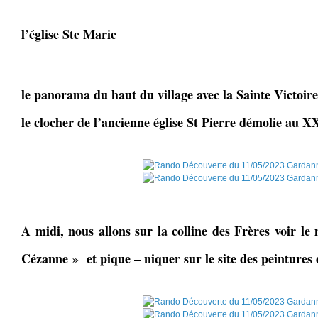
l’église Ste Marie
le panorama du haut du village avec la Sainte Victoire 
le clocher de l’ancienne église St Pierre démolie au X
A midi, nous allons sur la colline des Frères voir le
Cézanne » et pique – niquer sur le site des peintures 