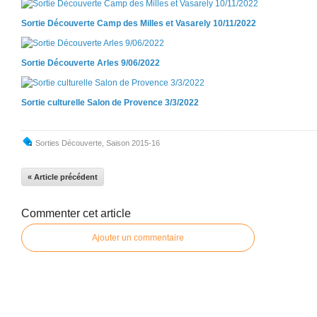
Sortie Découverte Camp des Milles et Vasarely 10/11/2022
Sortie Découverte Arles 9/06/2022
Sortie culturelle Salon de Provence 3/3/2022
Sorties Découverte
,
Saison 2015-16
« Article précédent
Commenter cet article
Ajouter un commentaire