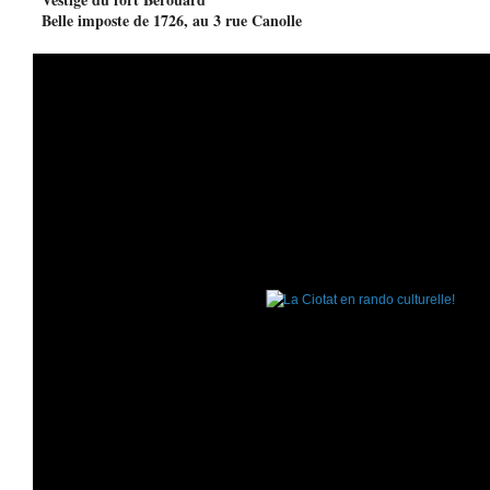
  Belle imposte de 1726, au 3 rue Canolle