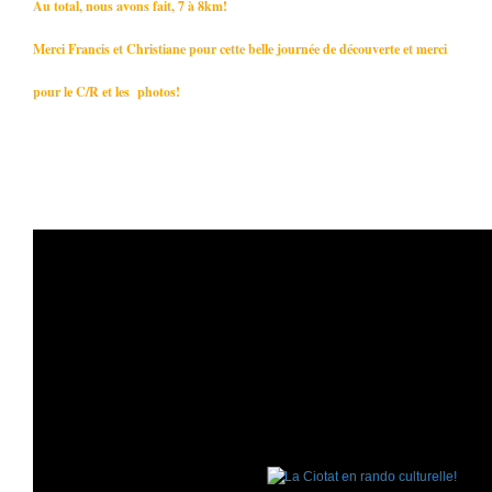
Au total, nous avons fait, 7 à 8km!
Merci Francis et Christiane pour cette belle journée de découverte et merci
pour le C/R et les photos!