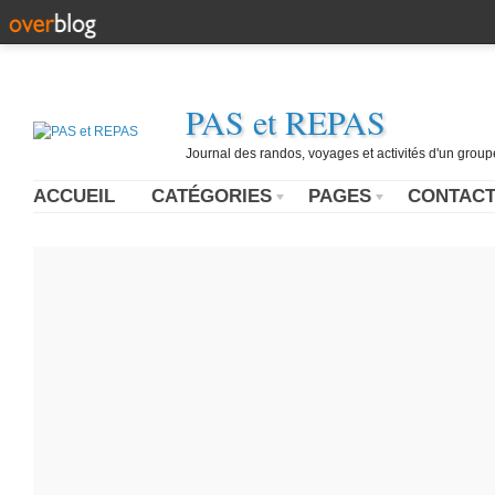
PAS et REPAS
Journal des randos, voyages et activités d'un grou
ACCUEIL
CATÉGORIES
PAGES
CONTAC