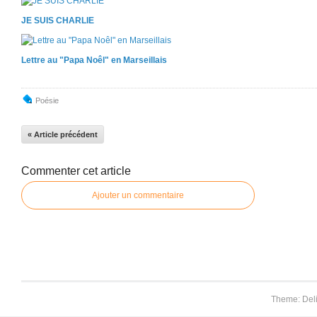
JE SUIS CHARLIE
Lettre au "Papa Noêl" en Marseillais
Poésie
« Article précédent
Commenter cet article
Ajouter un commentaire
Theme: Del