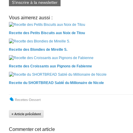
S'inscrire à la newsletter
Vous aimerez aussi :
Recette des Petits Biscuits aux Noix de Titou
Recette des Blondies de Mireille S.
Recette des Croissants aux Pignons de Fabienne
Recette du SHORTBREAD Sablé du Millionaire de Nicole
Recettes-Dessert
« Article précédent
Commenter cet article